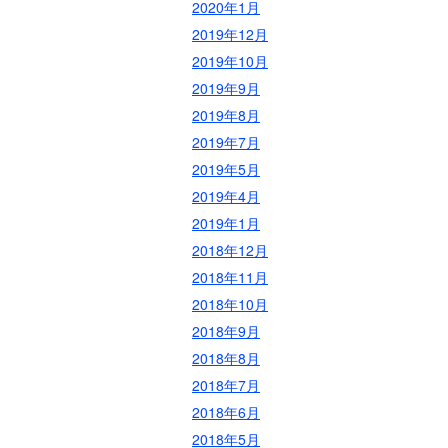
2020年1月
2019年12月
2019年10月
2019年9月
2019年8月
2019年7月
2019年5月
2019年4月
2019年1月
2018年12月
2018年11月
2018年10月
2018年9月
2018年8月
2018年7月
2018年6月
2018年5月