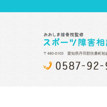
〒480-0103 愛知県丹羽郡扶桑町柏