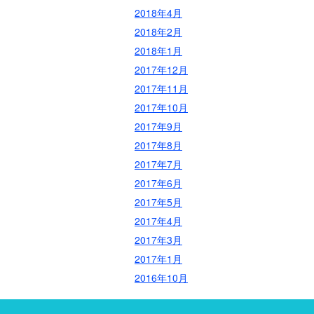
2018年4月
2018年2月
2018年1月
2017年12月
2017年11月
2017年10月
2017年9月
2017年8月
2017年7月
2017年6月
2017年5月
2017年4月
2017年3月
2017年1月
2016年10月