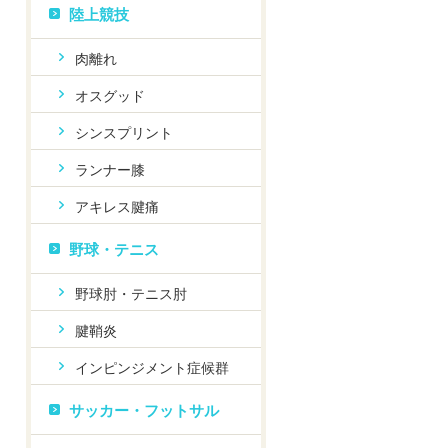
陸上競技
肉離れ
オスグッド
シンスプリント
ランナー膝
アキレス腱痛
野球・テニス
野球肘・テニス肘
腱鞘炎
インピンジメント症候群
サッカー・フットサル