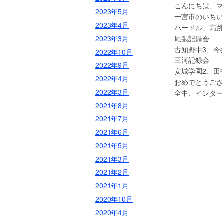
こんにちは、
2023年5月
一宮市のいち
2023年4月
ハードル、高
2023年3月
尾張記録会
古知野中3、今
2022年10月
三河記録会
2022年9月
安城学園2、田
2022年4月
おめでとうご
2022年3月
全中、インタ
2021年8月
2021年7月
2021年6月
2021年5月
2021年3月
2021年2月
2021年1月
2020年10月
2020年4月