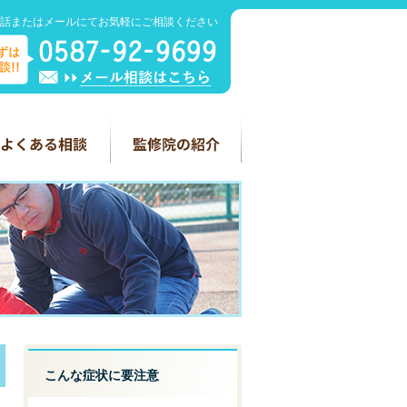
話またはメールにてお気軽にご相談ください
こんな症状に要注意