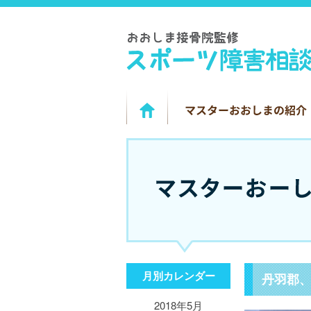
月別カレンダー
丹羽郡
2018年5月