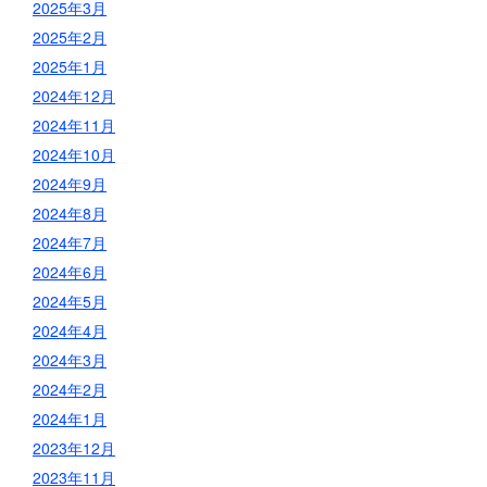
2025年3月
2025年2月
2025年1月
2024年12月
2024年11月
2024年10月
2024年9月
2024年8月
2024年7月
2024年6月
2024年5月
2024年4月
2024年3月
2024年2月
2024年1月
2023年12月
2023年11月