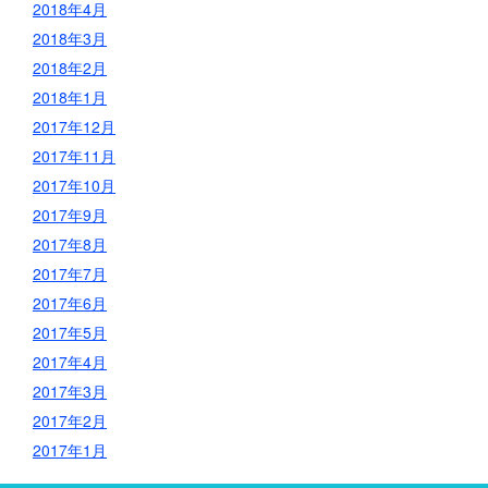
2018年4月
2018年3月
2018年2月
2018年1月
2017年12月
2017年11月
2017年10月
2017年9月
2017年8月
2017年7月
2017年6月
2017年5月
2017年4月
2017年3月
2017年2月
2017年1月