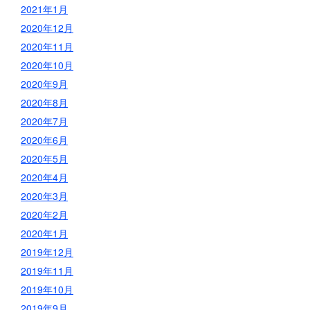
2021年1月
2020年12月
2020年11月
2020年10月
2020年9月
2020年8月
2020年7月
2020年6月
2020年5月
2020年4月
2020年3月
2020年2月
2020年1月
2019年12月
2019年11月
2019年10月
2019年9月