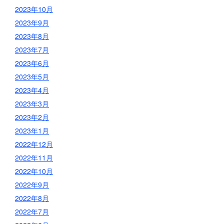
2023年10月
2023年9月
2023年8月
2023年7月
2023年6月
2023年5月
2023年4月
2023年3月
2023年2月
2023年1月
2022年12月
2022年11月
2022年10月
2022年9月
2022年8月
2022年7月