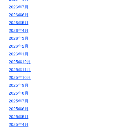
2026年7月
2026年6月
2026年5月
2026年4月
2026年3月
2026年2月
2026年1月
2025年12月
2025年11月
2025年10月
2025年9月
2025年8月
2025年7月
2025年6月
2025年5月
2025年4月