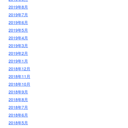
2019年8月
2019年7月
2019年6月
2019年5月
2019年4月
2019年3月
2019年2月
2019年1月
2018年12月
2018年11月
2018年10月
2018年9月
2018年8月
2018年7月
2018年6月
2018年5月