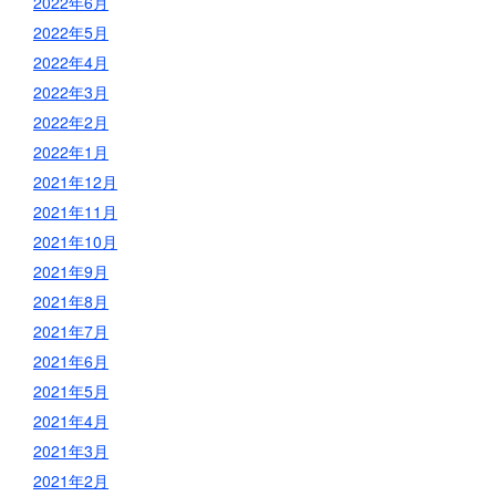
2022年6月
2022年5月
2022年4月
2022年3月
2022年2月
2022年1月
2021年12月
2021年11月
2021年10月
2021年9月
2021年8月
2021年7月
2021年6月
2021年5月
2021年4月
2021年3月
2021年2月