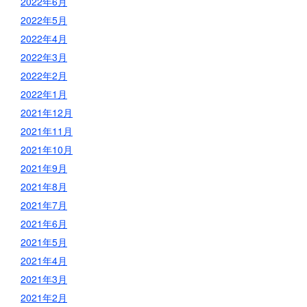
2022年6月
2022年5月
2022年4月
2022年3月
2022年2月
2022年1月
2021年12月
2021年11月
2021年10月
2021年9月
2021年8月
2021年7月
2021年6月
2021年5月
2021年4月
2021年3月
2021年2月