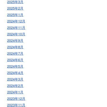
2025年3月
2025年2月
2025年1月
2024年12月
2024年11月
2024年10月
2024年9月
2024年8月
2024年7月
2024年6月
2024年5月
2024年4月
2024年3月
2024年2月
2024年1月
2023年12月
2023年11月