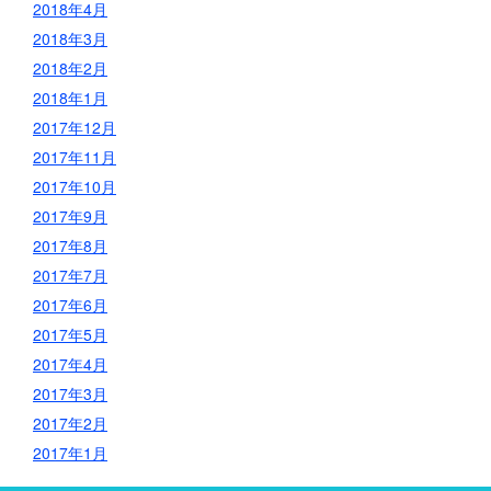
2018年4月
2018年3月
2018年2月
2018年1月
2017年12月
2017年11月
2017年10月
2017年9月
2017年8月
2017年7月
2017年6月
2017年5月
2017年4月
2017年3月
2017年2月
2017年1月