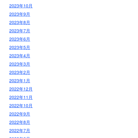
2023年10月
2023年9月
2023年8月
2023年7月
2023年6月
2023年5月
2023年4月
2023年3月
2023年2月
2023年1月
2022年12月
2022年11月
2022年10月
2022年9月
2022年8月
2022年7月