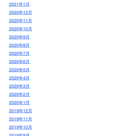
2021年1月
2020年12月
2020年11月
2020年10月
2020年9月
2020年8月
2020年7月
2020年6月
2020年5月
2020年4月
2020年3月
2020年2月
2020年1月
2019年12月
2019年11月
2019年10月
2019年9月