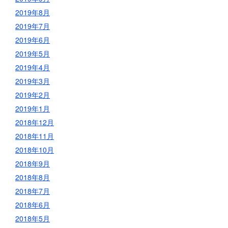
2019年8月
2019年7月
2019年6月
2019年5月
2019年4月
2019年3月
2019年2月
2019年1月
2018年12月
2018年11月
2018年10月
2018年9月
2018年8月
2018年7月
2018年6月
2018年5月