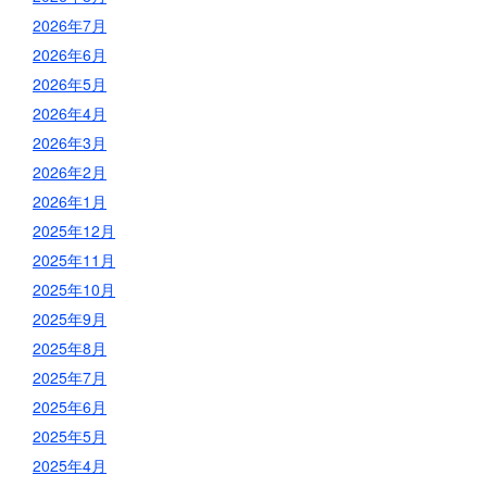
2026年7月
2026年6月
2026年5月
2026年4月
2026年3月
2026年2月
2026年1月
2025年12月
2025年11月
2025年10月
2025年9月
2025年8月
2025年7月
2025年6月
2025年5月
2025年4月