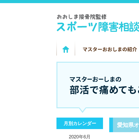
月別カレンダー
愛知県
2020年6月