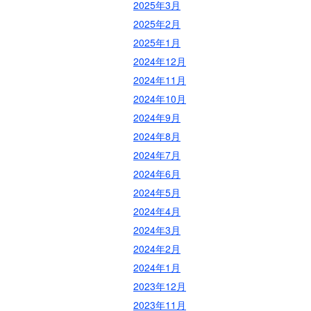
2025年3月
2025年2月
2025年1月
2024年12月
2024年11月
2024年10月
2024年9月
2024年8月
2024年7月
2024年6月
2024年5月
2024年4月
2024年3月
2024年2月
2024年1月
2023年12月
2023年11月