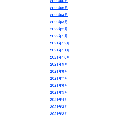
2022年6月
2022年5月
2022年4月
2022年3月
2022年2月
2022年1月
2021年12月
2021年11月
2021年10月
2021年9月
2021年8月
2021年7月
2021年6月
2021年5月
2021年4月
2021年3月
2021年2月