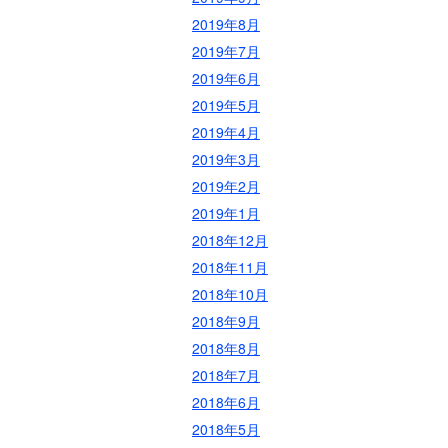
2019年8月
2019年7月
2019年6月
2019年5月
2019年4月
2019年3月
2019年2月
2019年1月
2018年12月
2018年11月
2018年10月
2018年9月
2018年8月
2018年7月
2018年6月
2018年5月