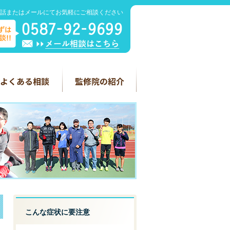
話またはメールにてお気軽にご相談ください
こんな症状に要注意