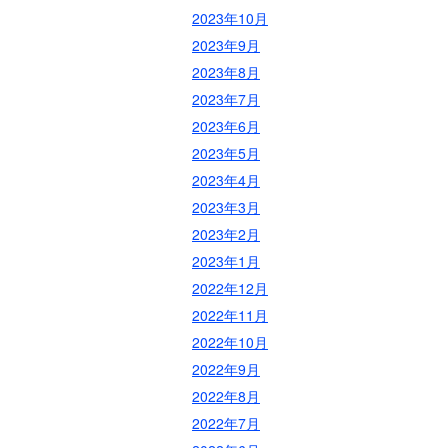
2023年10月
2023年9月
2023年8月
2023年7月
2023年6月
2023年5月
2023年4月
2023年3月
2023年2月
2023年1月
2022年12月
2022年11月
2022年10月
2022年9月
2022年8月
2022年7月