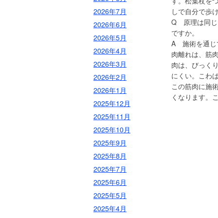
す。松葉杖をつ
2026年7月
しで自分で歩け
Q 原理は同
2026年6月
ですか。
2026年5月
A 施術を通
2026年4月
肉離れは、筋
2026年3月
肉は、びっく
にくい。こわ
2026年2月
この筋肉に施
2026年1月
くなります。
2025年12月
2025年11月
2025年10月
2025年9月
2025年8月
2025年7月
2025年6月
2025年5月
2025年4月