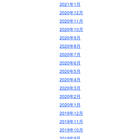
2021年1月
2020年12月
2020年11月
2020年10月
2020年9月
2020年8月
2020年7月
2020年6月
2020年5月
2020年4月
2020年3月
2020年2月
2020年1月
2019年12月
2019年11月
2019年10月
2019年9月