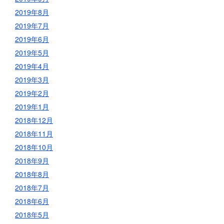
2019年8月
2019年7月
2019年6月
2019年5月
2019年4月
2019年3月
2019年2月
2019年1月
2018年12月
2018年11月
2018年10月
2018年9月
2018年8月
2018年7月
2018年6月
2018年5月