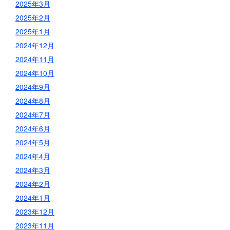
2025年3月
2025年2月
2025年1月
2024年12月
2024年11月
2024年10月
2024年9月
2024年8月
2024年7月
2024年6月
2024年5月
2024年4月
2024年3月
2024年2月
2024年1月
2023年12月
2023年11月