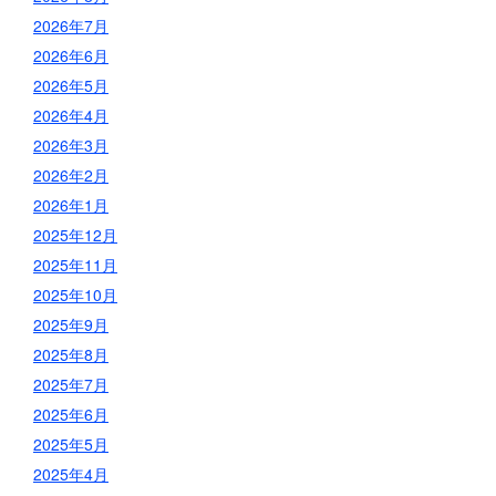
2026年7月
2026年6月
2026年5月
2026年4月
2026年3月
2026年2月
2026年1月
2025年12月
2025年11月
2025年10月
2025年9月
2025年8月
2025年7月
2025年6月
2025年5月
2025年4月