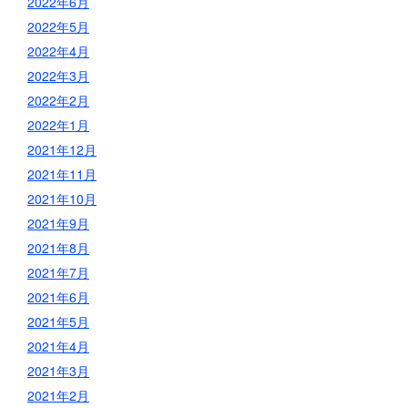
2022年6月
2022年5月
2022年4月
2022年3月
2022年2月
2022年1月
2021年12月
2021年11月
2021年10月
2021年9月
2021年8月
2021年7月
2021年6月
2021年5月
2021年4月
2021年3月
2021年2月