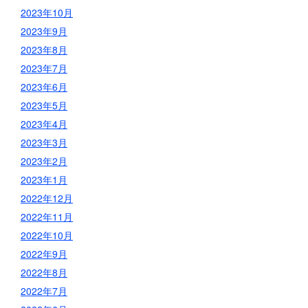
2023年10月
2023年9月
2023年8月
2023年7月
2023年6月
2023年5月
2023年4月
2023年3月
2023年2月
2023年1月
2022年12月
2022年11月
2022年10月
2022年9月
2022年8月
2022年7月