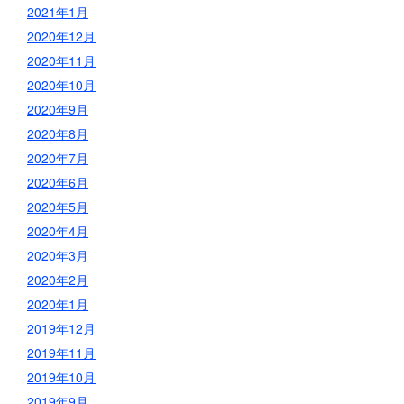
2021年1月
2020年12月
2020年11月
2020年10月
2020年9月
2020年8月
2020年7月
2020年6月
2020年5月
2020年4月
2020年3月
2020年2月
2020年1月
2019年12月
2019年11月
2019年10月
2019年9月