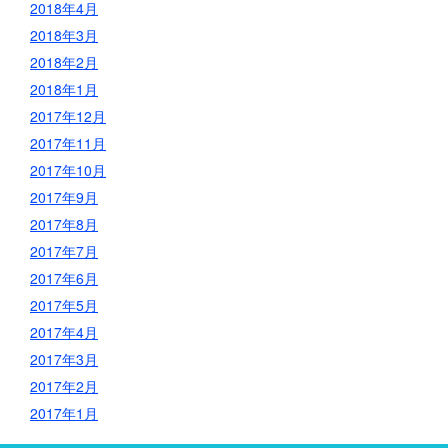
2018年4月
2018年3月
2018年2月
2018年1月
2017年12月
2017年11月
2017年10月
2017年9月
2017年8月
2017年7月
2017年6月
2017年5月
2017年4月
2017年3月
2017年2月
2017年1月