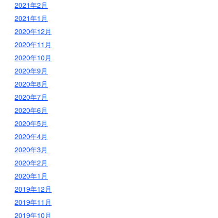
2021年2月
2021年1月
2020年12月
2020年11月
2020年10月
2020年9月
2020年8月
2020年7月
2020年6月
2020年5月
2020年4月
2020年3月
2020年2月
2020年1月
2019年12月
2019年11月
2019年10月