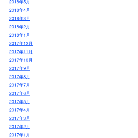
2018年5月
2018年4月
2018年3月
2018年2月
2018年1月
2017年12月
2017年11月
2017年10月
2017年9月
2017年8月
2017年7月
2017年6月
2017年5月
2017年4月
2017年3月
2017年2月
2017年1月