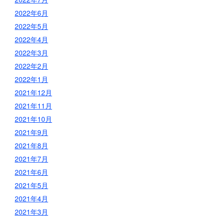
2022年6月
2022年5月
2022年4月
2022年3月
2022年2月
2022年1月
2021年12月
2021年11月
2021年10月
2021年9月
2021年8月
2021年7月
2021年6月
2021年5月
2021年4月
2021年3月