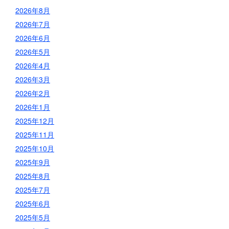
2026年8月
2026年7月
2026年6月
2026年5月
2026年4月
2026年3月
2026年2月
2026年1月
2025年12月
2025年11月
2025年10月
2025年9月
2025年8月
2025年7月
2025年6月
2025年5月