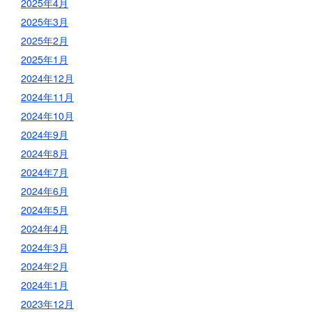
2025年4月
2025年3月
2025年2月
2025年1月
2024年12月
2024年11月
2024年10月
2024年9月
2024年8月
2024年7月
2024年6月
2024年5月
2024年4月
2024年3月
2024年2月
2024年1月
2023年12月