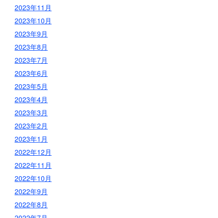
2023年11月
2023年10月
2023年9月
2023年8月
2023年7月
2023年6月
2023年5月
2023年4月
2023年3月
2023年2月
2023年1月
2022年12月
2022年11月
2022年10月
2022年9月
2022年8月
2022年7月