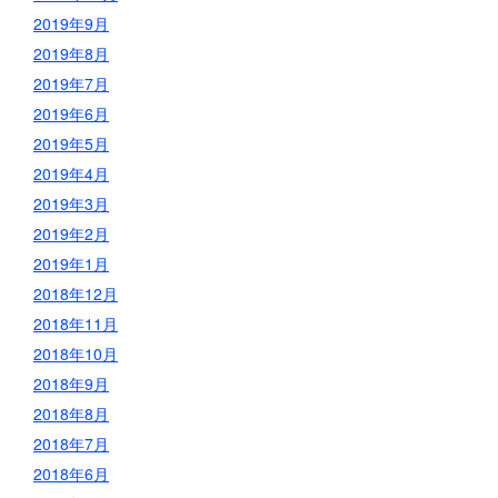
2019年9月
2019年8月
2019年7月
2019年6月
2019年5月
2019年4月
2019年3月
2019年2月
2019年1月
2018年12月
2018年11月
2018年10月
2018年9月
2018年8月
2018年7月
2018年6月