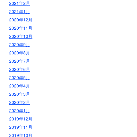
2021年2月
2021年1月
2020年12月
2020年11月
2020年10月
2020年9月
2020年8月
2020年7月
2020年6月
2020年5月
2020年4月
2020年3月
2020年2月
2020年1月
2019年12月
2019年11月
2019年10月