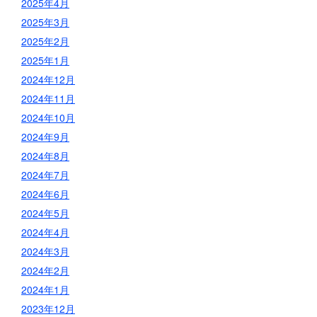
2025年4月
2025年3月
2025年2月
2025年1月
2024年12月
2024年11月
2024年10月
2024年9月
2024年8月
2024年7月
2024年6月
2024年5月
2024年4月
2024年3月
2024年2月
2024年1月
2023年12月