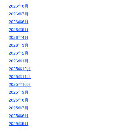
2026年8月
2026年7月
2026年6月
2026年5月
2026年4月
2026年3月
2026年2月
2026年1月
2025年12月
2025年11月
2025年10月
2025年9月
2025年8月
2025年7月
2025年6月
2025年5月