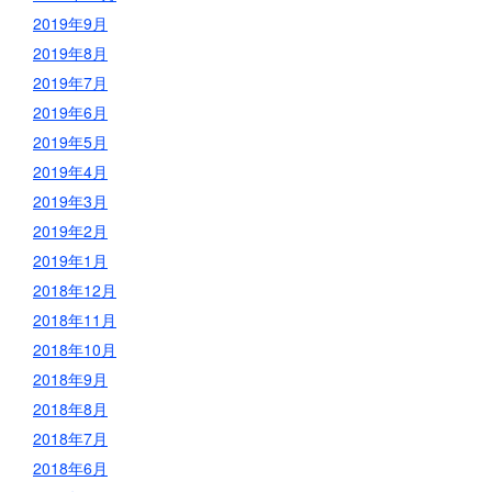
2019年9月
2019年8月
2019年7月
2019年6月
2019年5月
2019年4月
2019年3月
2019年2月
2019年1月
2018年12月
2018年11月
2018年10月
2018年9月
2018年8月
2018年7月
2018年6月