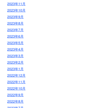
2023年11月
2023年10月
2023年9月
2023年8月
2023年7月
2023年6月
2023年5月
2023年4月
2023年3月
2023年2月
2023年1月
2022年12月
2022年11月
2022年10月
2022年9月
2022年8月
2022年7月