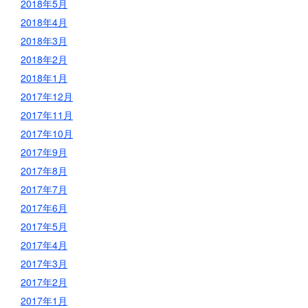
2018年5月
2018年4月
2018年3月
2018年2月
2018年1月
2017年12月
2017年11月
2017年10月
2017年9月
2017年8月
2017年7月
2017年6月
2017年5月
2017年4月
2017年3月
2017年2月
2017年1月