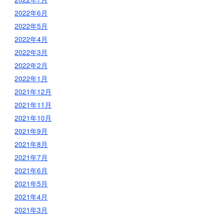
2022年6月
2022年5月
2022年4月
2022年3月
2022年2月
2022年1月
2021年12月
2021年11月
2021年10月
2021年9月
2021年8月
2021年7月
2021年6月
2021年5月
2021年4月
2021年3月