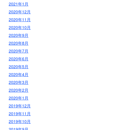
2021年1月
2020年12月
2020年11月
2020年10月
2020年9月
2020年8月
2020年7月
2020年6月
2020年5月
2020年4月
2020年3月
2020年2月
2020年1月
2019年12月
2019年11月
2019年10月
2019年9月