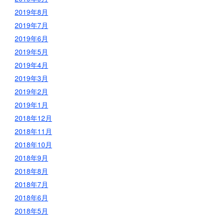
2019年8月
2019年7月
2019年6月
2019年5月
2019年4月
2019年3月
2019年2月
2019年1月
2018年12月
2018年11月
2018年10月
2018年9月
2018年8月
2018年7月
2018年6月
2018年5月