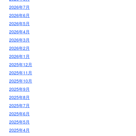
2026年7月
2026年6月
2026年5月
2026年4月
2026年3月
2026年2月
2026年1月
2025年12月
2025年11月
2025年10月
2025年9月
2025年8月
2025年7月
2025年6月
2025年5月
2025年4月