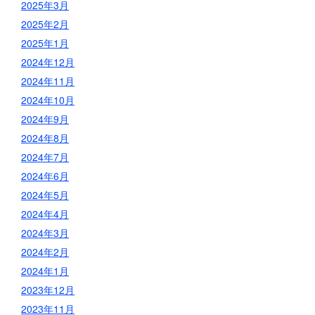
2025年3月
2025年2月
2025年1月
2024年12月
2024年11月
2024年10月
2024年9月
2024年8月
2024年7月
2024年6月
2024年5月
2024年4月
2024年3月
2024年2月
2024年1月
2023年12月
2023年11月