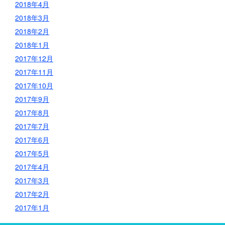
2018年4月
2018年3月
2018年2月
2018年1月
2017年12月
2017年11月
2017年10月
2017年9月
2017年8月
2017年7月
2017年6月
2017年5月
2017年4月
2017年3月
2017年2月
2017年1月