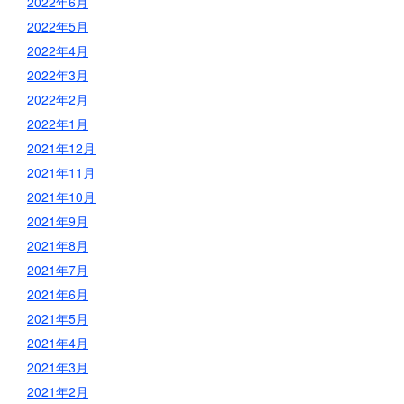
2022年6月
2022年5月
2022年4月
2022年3月
2022年2月
2022年1月
2021年12月
2021年11月
2021年10月
2021年9月
2021年8月
2021年7月
2021年6月
2021年5月
2021年4月
2021年3月
2021年2月