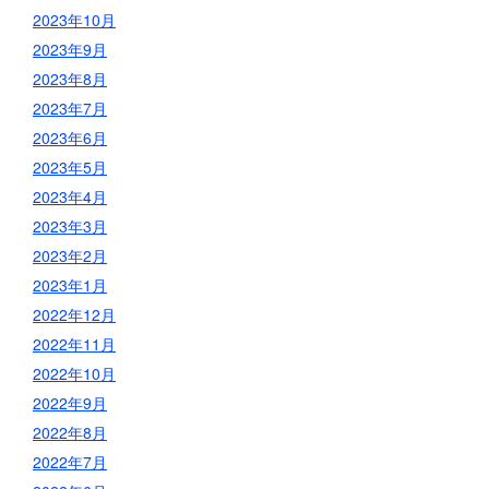
2023年10月
2023年9月
2023年8月
2023年7月
2023年6月
2023年5月
2023年4月
2023年3月
2023年2月
2023年1月
2022年12月
2022年11月
2022年10月
2022年9月
2022年8月
2022年7月