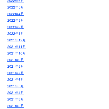
2022年6月
2022年5月
2022年4月
2022年3月
2022年2月
2022年1月
2021年12月
2021年11月
2021年10月
2021年9月
2021年8月
2021年7月
2021年6月
2021年5月
2021年4月
2021年3月
2021年2月