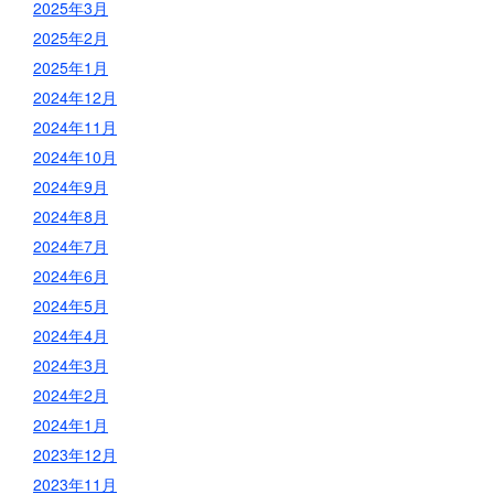
2025年3月
2025年2月
2025年1月
2024年12月
2024年11月
2024年10月
2024年9月
2024年8月
2024年7月
2024年6月
2024年5月
2024年4月
2024年3月
2024年2月
2024年1月
2023年12月
2023年11月