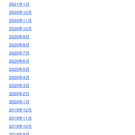
2021年1月
2020年12月
2020年11月
2020年10月
2020年9月
2020年8月
2020年7月
2020年6月
2020年5月
2020年4月
2020年3月
2020年2月
2020年1月
2019年12月
2019年11月
2019年10月
2019年9月