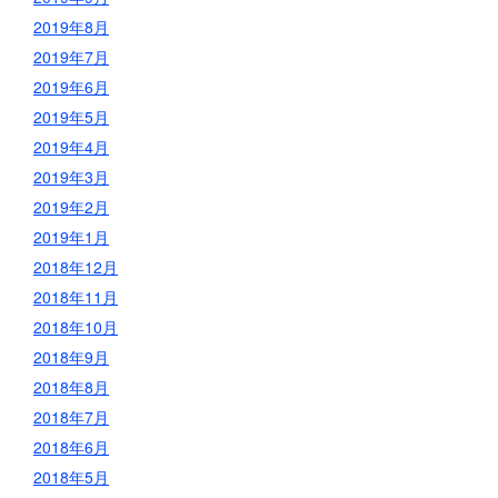
2019年8月
2019年7月
2019年6月
2019年5月
2019年4月
2019年3月
2019年2月
2019年1月
2018年12月
2018年11月
2018年10月
2018年9月
2018年8月
2018年7月
2018年6月
2018年5月