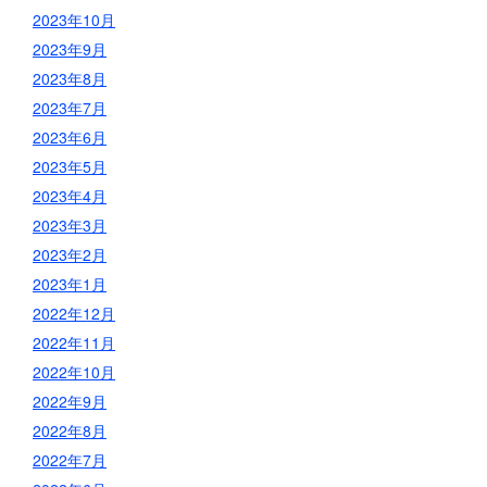
2023年10月
2023年9月
2023年8月
2023年7月
2023年6月
2023年5月
2023年4月
2023年3月
2023年2月
2023年1月
2022年12月
2022年11月
2022年10月
2022年9月
2022年8月
2022年7月