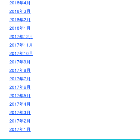
2018年4月
2018年3月
2018年2月
2018年1月
2017年12月
2017年11月
2017年10月
2017年9月
2017年8月
2017年7月
2017年6月
2017年5月
2017年4月
2017年3月
2017年2月
2017年1月