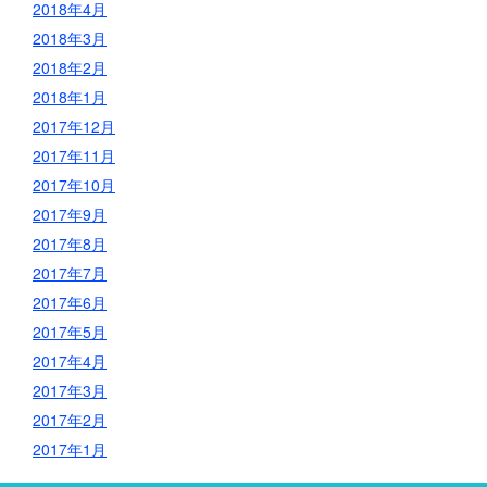
2018年4月
2018年3月
2018年2月
2018年1月
2017年12月
2017年11月
2017年10月
2017年9月
2017年8月
2017年7月
2017年6月
2017年5月
2017年4月
2017年3月
2017年2月
2017年1月