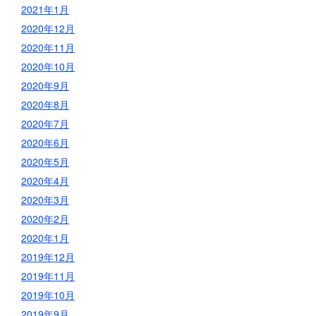
2021年1月
2020年12月
2020年11月
2020年10月
2020年9月
2020年8月
2020年7月
2020年6月
2020年5月
2020年4月
2020年3月
2020年2月
2020年1月
2019年12月
2019年11月
2019年10月
2019年9月