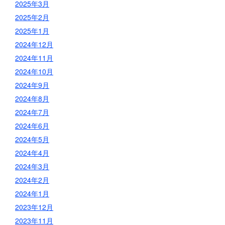
2025年3月
2025年2月
2025年1月
2024年12月
2024年11月
2024年10月
2024年9月
2024年8月
2024年7月
2024年6月
2024年5月
2024年4月
2024年3月
2024年2月
2024年1月
2023年12月
2023年11月