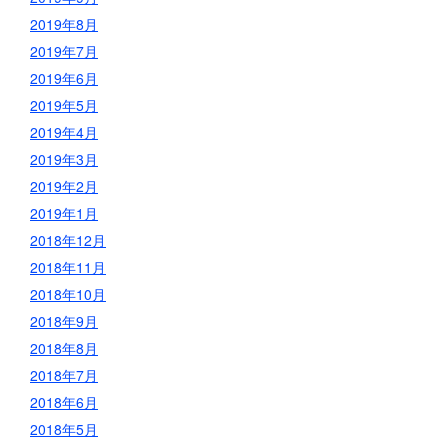
2019年8月
2019年7月
2019年6月
2019年5月
2019年4月
2019年3月
2019年2月
2019年1月
2018年12月
2018年11月
2018年10月
2018年9月
2018年8月
2018年7月
2018年6月
2018年5月