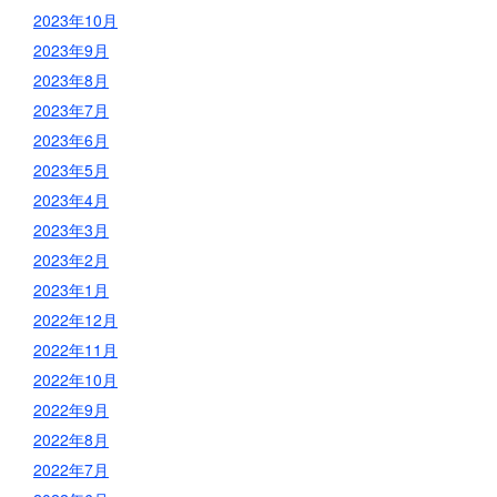
2023年10月
2023年9月
2023年8月
2023年7月
2023年6月
2023年5月
2023年4月
2023年3月
2023年2月
2023年1月
2022年12月
2022年11月
2022年10月
2022年9月
2022年8月
2022年7月