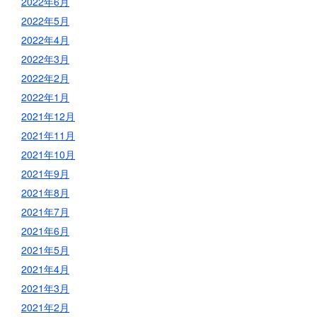
2022年6月
2022年5月
2022年4月
2022年3月
2022年2月
2022年1月
2021年12月
2021年11月
2021年10月
2021年9月
2021年8月
2021年7月
2021年6月
2021年5月
2021年4月
2021年3月
2021年2月