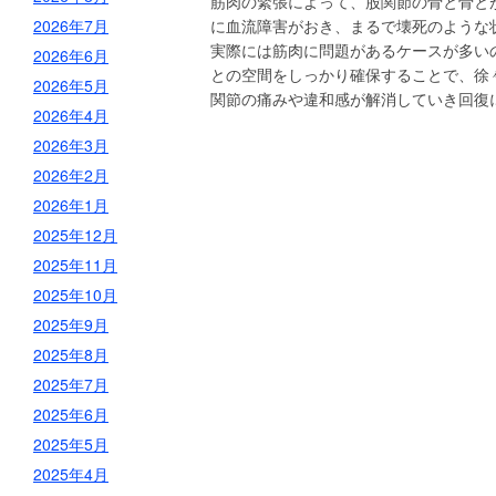
筋肉の緊張によって、股関節の骨と骨と
2026年7月
に血流障害がおき、まるで壊死のような
実際には筋肉に問題があるケースが多い
2026年6月
との空間をしっかり確保することで、徐
2026年5月
関節の痛みや違和感が解消していき回復
2026年4月
2026年3月
2026年2月
2026年1月
2025年12月
2025年11月
2025年10月
2025年9月
2025年8月
2025年7月
2025年6月
2025年5月
2025年4月