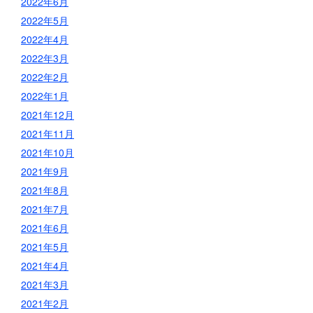
2022年6月
2022年5月
2022年4月
2022年3月
2022年2月
2022年1月
2021年12月
2021年11月
2021年10月
2021年9月
2021年8月
2021年7月
2021年6月
2021年5月
2021年4月
2021年3月
2021年2月