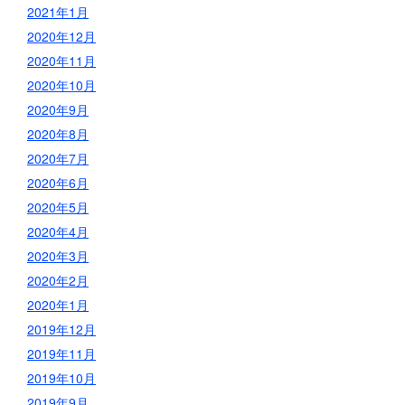
2021年1月
2020年12月
2020年11月
2020年10月
2020年9月
2020年8月
2020年7月
2020年6月
2020年5月
2020年4月
2020年3月
2020年2月
2020年1月
2019年12月
2019年11月
2019年10月
2019年9月