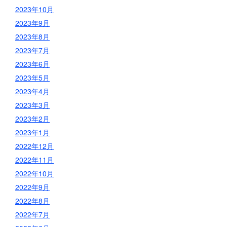
2023年10月
2023年9月
2023年8月
2023年7月
2023年6月
2023年5月
2023年4月
2023年3月
2023年2月
2023年1月
2022年12月
2022年11月
2022年10月
2022年9月
2022年8月
2022年7月