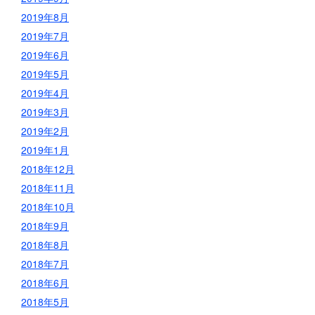
2019年8月
2019年7月
2019年6月
2019年5月
2019年4月
2019年3月
2019年2月
2019年1月
2018年12月
2018年11月
2018年10月
2018年9月
2018年8月
2018年7月
2018年6月
2018年5月