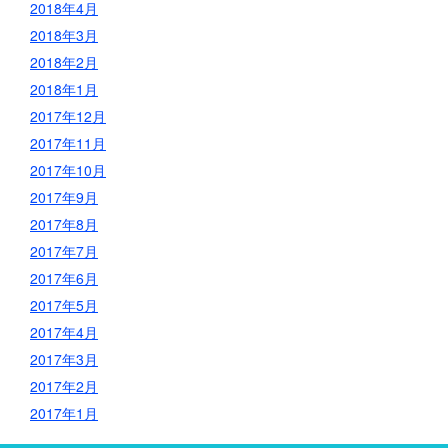
2018年4月
2018年3月
2018年2月
2018年1月
2017年12月
2017年11月
2017年10月
2017年9月
2017年8月
2017年7月
2017年6月
2017年5月
2017年4月
2017年3月
2017年2月
2017年1月