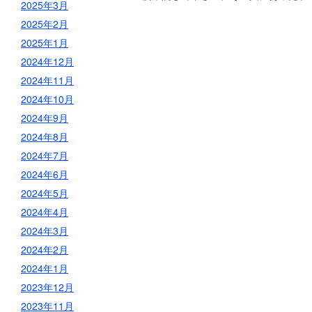
2025年3月
2025年2月
2025年1月
2024年12月
2024年11月
2024年10月
2024年9月
2024年8月
2024年7月
2024年6月
2024年5月
2024年4月
2024年3月
2024年2月
2024年1月
2023年12月
2023年11月