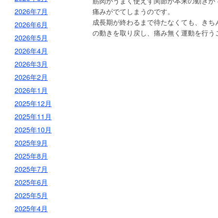
筋肉がうまく使えず関節が本来の動きが
2026年7月
痛みがでてしまうのです。
成長期が終わるまで待たなくても、きち
2026年6月
の動きを取り戻し、痛み無く運動を行う
2026年5月
2026年4月
2026年3月
2026年2月
2026年1月
2025年12月
2025年11月
2025年10月
2025年9月
2025年8月
2025年7月
2025年6月
2025年5月
2025年4月