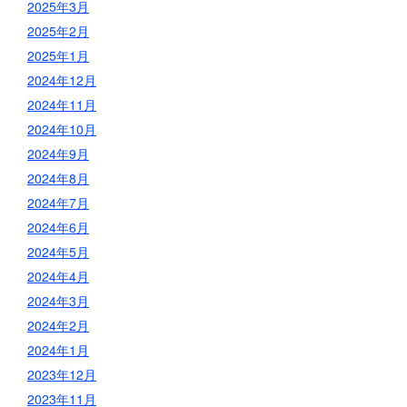
2025年3月
2025年2月
2025年1月
2024年12月
2024年11月
2024年10月
2024年9月
2024年8月
2024年7月
2024年6月
2024年5月
2024年4月
2024年3月
2024年2月
2024年1月
2023年12月
2023年11月