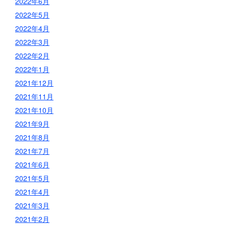
2022年6月
2022年5月
2022年4月
2022年3月
2022年2月
2022年1月
2021年12月
2021年11月
2021年10月
2021年9月
2021年8月
2021年7月
2021年6月
2021年5月
2021年4月
2021年3月
2021年2月