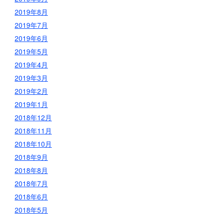
2019年8月
2019年7月
2019年6月
2019年5月
2019年4月
2019年3月
2019年2月
2019年1月
2018年12月
2018年11月
2018年10月
2018年9月
2018年8月
2018年7月
2018年6月
2018年5月