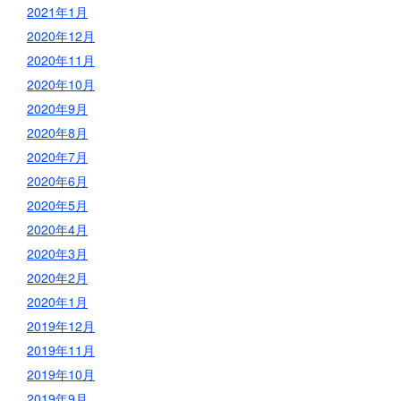
2021年1月
2020年12月
2020年11月
2020年10月
2020年9月
2020年8月
2020年7月
2020年6月
2020年5月
2020年4月
2020年3月
2020年2月
2020年1月
2019年12月
2019年11月
2019年10月
2019年9月