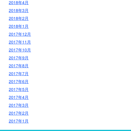
2018年4月
2018年3月
2018年2月
2018年1月
2017年12月
2017年11月
2017年10月
2017年9月
2017年8月
2017年7月
2017年6月
2017年5月
2017年4月
2017年3月
2017年2月
2017年1月