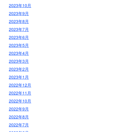
2023年10月
2023年9月
2023年8月
2023年7月
2023年6月
2023年5月
2023年4月
2023年3月
2023年2月
2023年1月
2022年12月
2022年11月
2022年10月
2022年9月
2022年8月
2022年7月