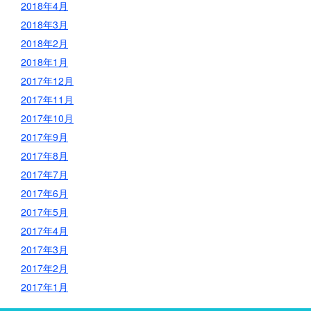
2018年4月
2018年3月
2018年2月
2018年1月
2017年12月
2017年11月
2017年10月
2017年9月
2017年8月
2017年7月
2017年6月
2017年5月
2017年4月
2017年3月
2017年2月
2017年1月