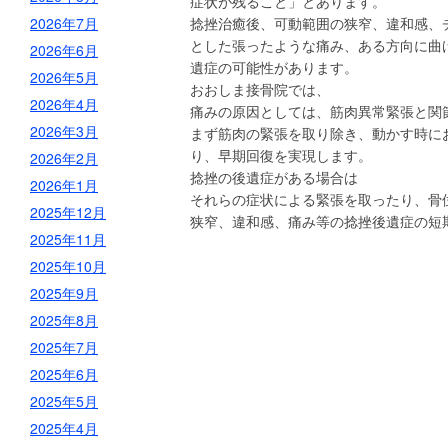
症状が残ること」とあります。
2026年7月
捻挫治癒後、可動範囲の狭窄、違和感、
とした張ったような痛み、ある方向に曲
2026年6月
遺症の可能性があります。
2026年5月
おおしま接骨院では、
2026年4月
痛みの原因としては、筋肉異常緊張と関
2026年3月
まず筋肉の緊張を取り除き、動かす時に
り、早期回復を実現します。
2026年2月
捻挫の後遺症がある場合は
2026年1月
それらの症状による緊張を取ったり、骨
2025年12月
狭窄、違和感、痛み等の捻挫後遺症の短
2025年11月
2025年10月
2025年9月
2025年8月
2025年7月
2025年6月
2025年5月
2025年4月