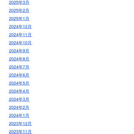
2025年3月
2025年2月
2025年1月
2024年12月
2024年11月
2024年10月
2024年9月
2024年8月
2024年7月
2024年6月
2024年5月
2024年4月
2024年3月
2024年2月
2024年1月
2023年12月
2023年11月