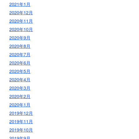
2021年1月
2020年12月
2020年11月
2020年10月
2020年9月
2020年8月
2020年7月
2020年6月
2020年5月
2020年4月
2020年3月
2020年2月
2020年1月
2019年12月
2019年11月
2019年10月
2019年9月