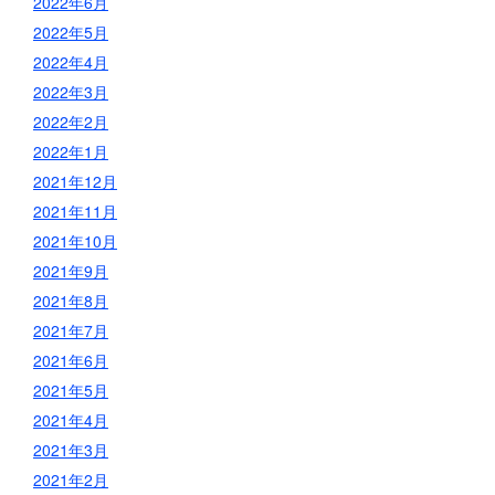
2022年6月
2022年5月
2022年4月
2022年3月
2022年2月
2022年1月
2021年12月
2021年11月
2021年10月
2021年9月
2021年8月
2021年7月
2021年6月
2021年5月
2021年4月
2021年3月
2021年2月