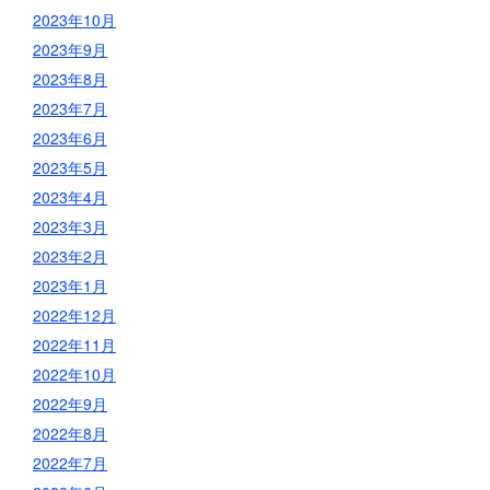
2023年10月
2023年9月
2023年8月
2023年7月
2023年6月
2023年5月
2023年4月
2023年3月
2023年2月
2023年1月
2022年12月
2022年11月
2022年10月
2022年9月
2022年8月
2022年7月