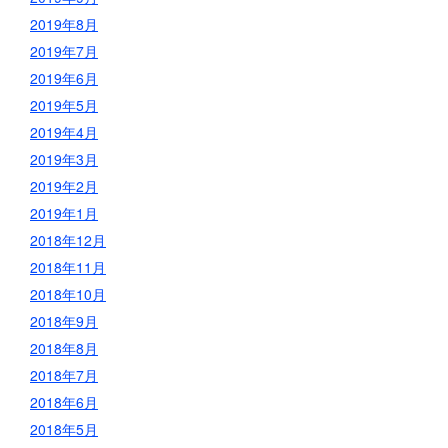
2019年8月
2019年7月
2019年6月
2019年5月
2019年4月
2019年3月
2019年2月
2019年1月
2018年12月
2018年11月
2018年10月
2018年9月
2018年8月
2018年7月
2018年6月
2018年5月