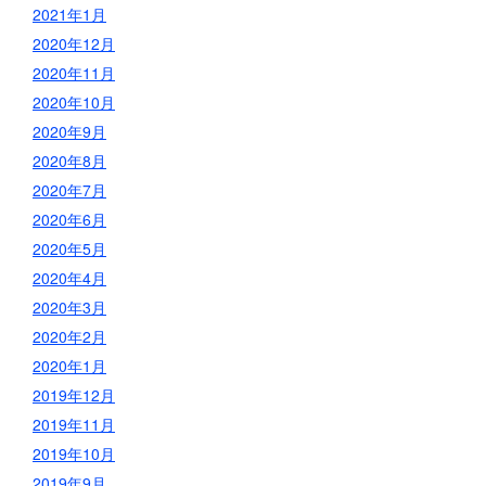
2021年1月
2020年12月
2020年11月
2020年10月
2020年9月
2020年8月
2020年7月
2020年6月
2020年5月
2020年4月
2020年3月
2020年2月
2020年1月
2019年12月
2019年11月
2019年10月
2019年9月