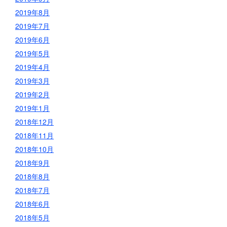
2019年8月
2019年7月
2019年6月
2019年5月
2019年4月
2019年3月
2019年2月
2019年1月
2018年12月
2018年11月
2018年10月
2018年9月
2018年8月
2018年7月
2018年6月
2018年5月