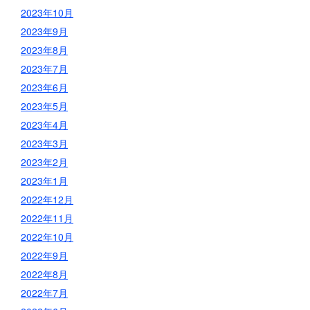
2023年10月
2023年9月
2023年8月
2023年7月
2023年6月
2023年5月
2023年4月
2023年3月
2023年2月
2023年1月
2022年12月
2022年11月
2022年10月
2022年9月
2022年8月
2022年7月