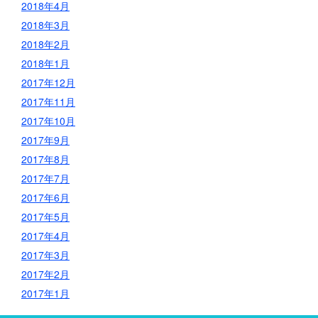
2018年4月
2018年3月
2018年2月
2018年1月
2017年12月
2017年11月
2017年10月
2017年9月
2017年8月
2017年7月
2017年6月
2017年5月
2017年4月
2017年3月
2017年2月
2017年1月