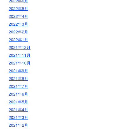
2022年6月
2022年5月
2022年4月
2022年3月
2022年2月
2022年1月
2021年12月
2021年11月
2021年10月
2021年9月
2021年8月
2021年7月
2021年6月
2021年5月
2021年4月
2021年3月
2021年2月