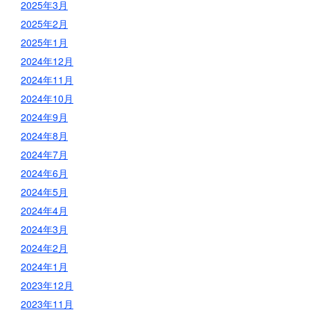
2025年3月
2025年2月
2025年1月
2024年12月
2024年11月
2024年10月
2024年9月
2024年8月
2024年7月
2024年6月
2024年5月
2024年4月
2024年3月
2024年2月
2024年1月
2023年12月
2023年11月