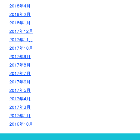
2018年4月
2018年2月
2018年1月
2017年12月
2017年11月
2017年10月
2017年9月
2017年8月
2017年7月
2017年6月
2017年5月
2017年4月
2017年3月
2017年1月
2016年10月