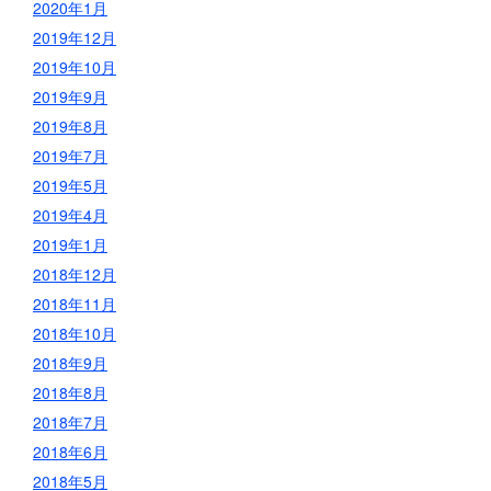
2020年1月
2019年12月
2019年10月
2019年9月
2019年8月
2019年7月
2019年5月
2019年4月
2019年1月
2018年12月
2018年11月
2018年10月
2018年9月
2018年8月
2018年7月
2018年6月
2018年5月