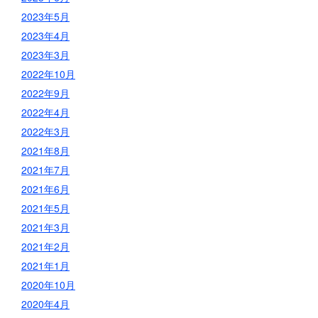
2023年5月
2023年4月
2023年3月
2022年10月
2022年9月
2022年4月
2022年3月
2021年8月
2021年7月
2021年6月
2021年5月
2021年3月
2021年2月
2021年1月
2020年10月
2020年4月