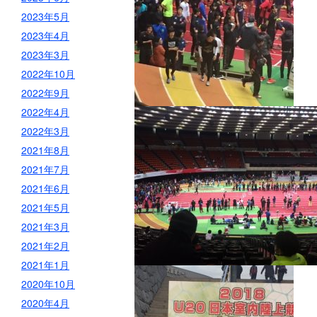
2023年5月
2023年4月
2023年3月
2022年10月
2022年9月
2022年4月
2022年3月
2021年8月
2021年7月
2021年6月
2021年5月
2021年3月
2021年2月
2021年1月
2020年10月
2020年4月