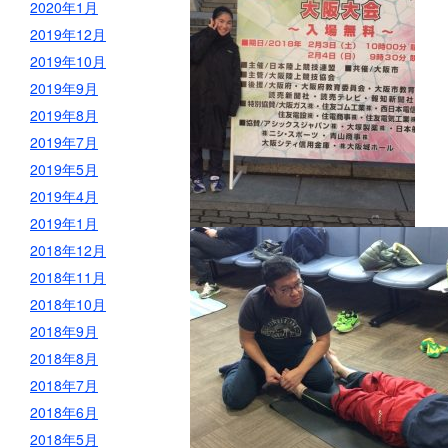
2020年1月
2019年12月
2019年10月
2019年9月
2019年8月
2019年7月
2019年5月
2019年4月
2019年1月
2018年12月
2018年11月
2018年10月
2018年9月
2018年8月
2018年7月
2018年6月
2018年5月