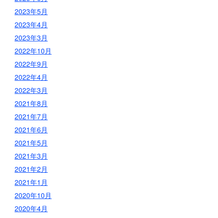
2023年5月
2023年4月
2023年3月
2022年10月
2022年9月
2022年4月
2022年3月
2021年8月
2021年7月
2021年6月
2021年5月
2021年3月
2021年2月
2021年1月
2020年10月
2020年4月