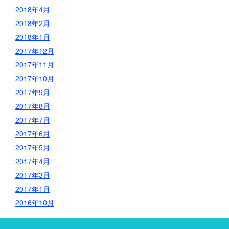
2018年4月
2018年2月
2018年1月
2017年12月
2017年11月
2017年10月
2017年9月
2017年8月
2017年7月
2017年6月
2017年5月
2017年4月
2017年3月
2017年1月
2016年10月