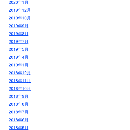
2020年1月
2019年12月
2019年10月
2019年9月
2019年8月
2019年7月
2019年5月
2019年4月
2019年1月
2018年12月
2018年11月
2018年10月
2018年9月
2018年8月
2018年7月
2018年6月
2018年5月