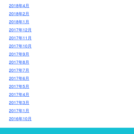
2018年4月
2018年2月
2018年1月
2017年12月
2017年11月
2017年10月
2017年9月
2017年8月
2017年7月
2017年6月
2017年5月
2017年4月
2017年3月
2017年1月
2016年10月