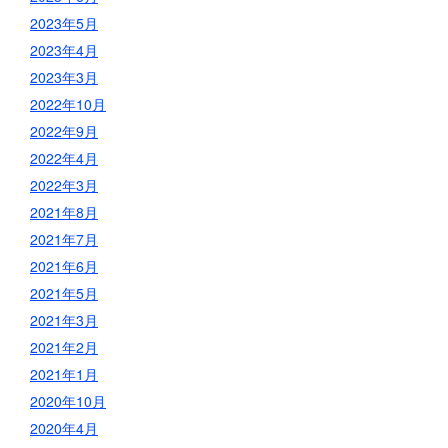
2023年5月
2023年4月
2023年3月
2022年10月
2022年9月
2022年4月
2022年3月
2021年8月
2021年7月
2021年6月
2021年5月
2021年3月
2021年2月
2021年1月
2020年10月
2020年4月