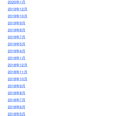
2020年1月
2019年12月
2019年10月
2019年9月
2019年8月
2019年7月
2019年5月
2019年4月
2019年1月
2018年12月
2018年11月
2018年10月
2018年9月
2018年8月
2018年7月
2018年6月
2018年5月