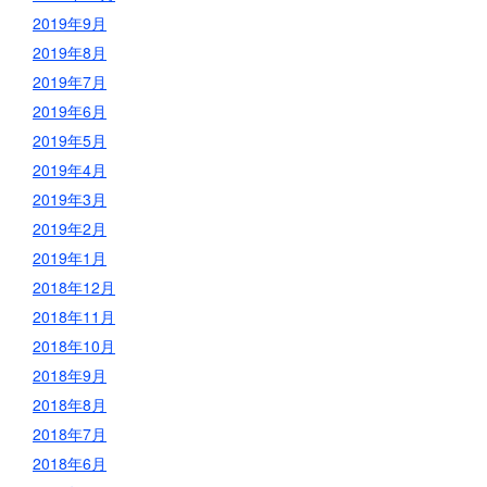
2019年9月
2019年8月
2019年7月
2019年6月
2019年5月
2019年4月
2019年3月
2019年2月
2019年1月
2018年12月
2018年11月
2018年10月
2018年9月
2018年8月
2018年7月
2018年6月