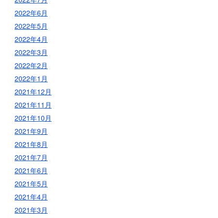
2022年6月
2022年5月
2022年4月
2022年3月
2022年2月
2022年1月
2021年12月
2021年11月
2021年10月
2021年9月
2021年8月
2021年7月
2021年6月
2021年5月
2021年4月
2021年3月