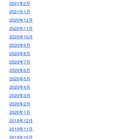
2021年2月
2021年1月
2020年12月
2020年11月
2020年10月
2020年9月
2020年8月
2020年7月
2020年6月
2020年5月
2020年4月
2020年3月
2020年2月
2020年1月
2019年12月
2019年11月
2019年10月