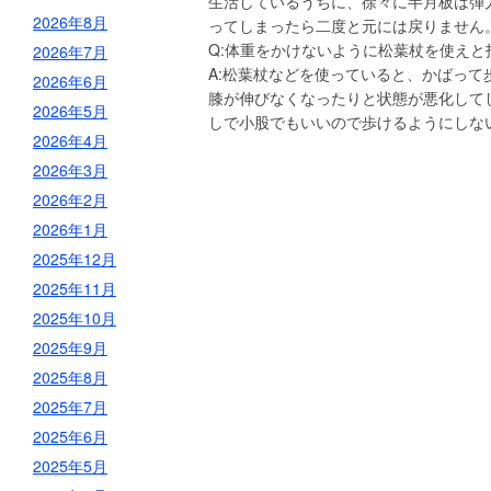
生活しているうちに、徐々に半月板は弾
2026年8月
ってしまったら二度と元には戻りません
Q:体重をかけないように松葉杖を使えと
2026年7月
A:松葉杖などを使っていると、かばっ
2026年6月
膝が伸びなくなったりと状態が悪化して
2026年5月
しで小股でもいいので歩けるようにしな
2026年4月
2026年3月
2026年2月
2026年1月
2025年12月
2025年11月
2025年10月
2025年9月
2025年8月
2025年7月
2025年6月
2025年5月