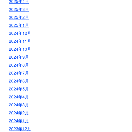
2025年4月
2025年3月
2025年2月
2025年1月
2024年12月
2024年11月
2024年10月
2024年9月
2024年8月
2024年7月
2024年6月
2024年5月
2024年4月
2024年3月
2024年2月
2024年1月
2023年12月