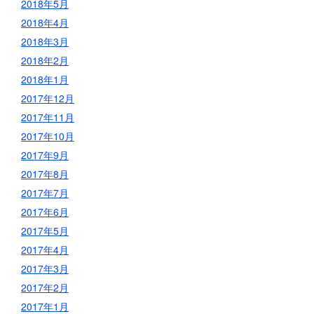
2018年5月
2018年4月
2018年3月
2018年2月
2018年1月
2017年12月
2017年11月
2017年10月
2017年9月
2017年8月
2017年7月
2017年6月
2017年5月
2017年4月
2017年3月
2017年2月
2017年1月