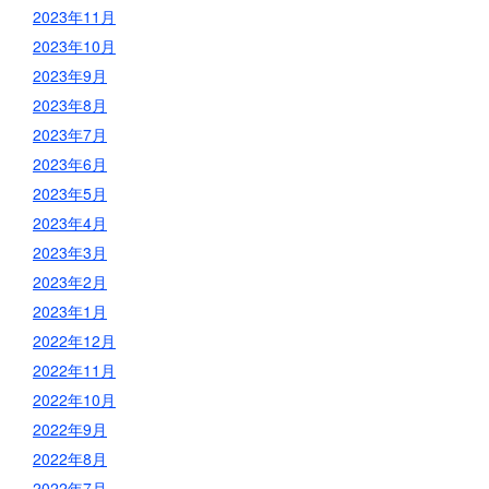
2023年11月
2023年10月
2023年9月
2023年8月
2023年7月
2023年6月
2023年5月
2023年4月
2023年3月
2023年2月
2023年1月
2022年12月
2022年11月
2022年10月
2022年9月
2022年8月
2022年7月