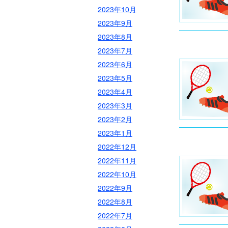
2023年10月
2023年9月
2023年8月
2023年7月
2023年6月
2023年5月
2023年4月
2023年3月
2023年2月
2023年1月
2022年12月
2022年11月
2022年10月
2022年9月
2022年8月
2022年7月