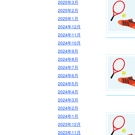
2025年3月
2025年2月
2025年1月
2024年12月
2024年11月
2024年10月
2024年9月
2024年8月
2024年7月
2024年6月
2024年5月
2024年4月
2024年3月
2024年2月
2024年1月
2023年12月
2023年11月