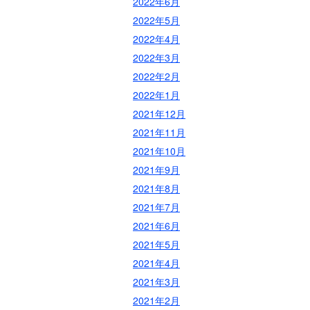
2022年6月
2022年5月
2022年4月
2022年3月
2022年2月
2022年1月
2021年12月
2021年11月
2021年10月
2021年9月
2021年8月
2021年7月
2021年6月
2021年5月
2021年4月
2021年3月
2021年2月