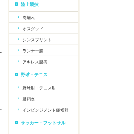
陸上競技
肉離れ
オスグッド
シンスプリント
ランナー膝
アキレス腱痛
野球・テニス
野球肘・テニス肘
腱鞘炎
インピンジメント症候群
サッカー・フットサル