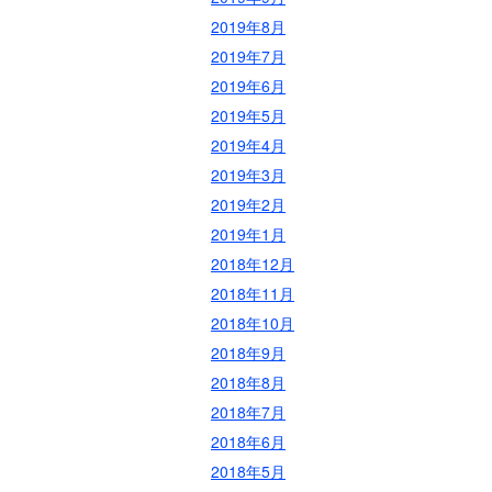
2019年8月
2019年7月
2019年6月
2019年5月
2019年4月
2019年3月
2019年2月
2019年1月
2018年12月
2018年11月
2018年10月
2018年9月
2018年8月
2018年7月
2018年6月
2018年5月