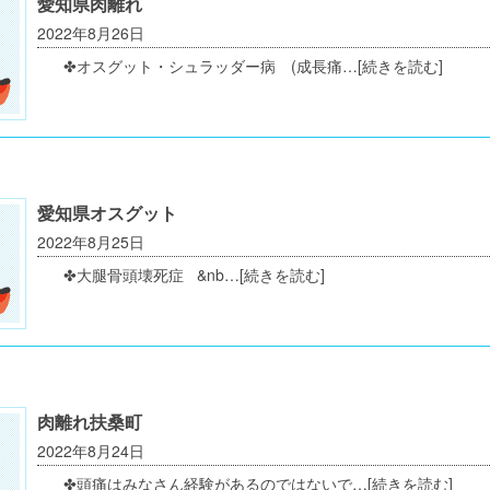
愛知県肉離れ
2022年8月26日
✤オスグット・シュラッダー病 (成長痛…
[続きを読む]
愛知県オスグット
2022年8月25日
✤大腿骨頭壊死症 &nb…
[続きを読む]
肉離れ扶桑町
2022年8月24日
✤頭痛はみなさん経験があるのではないで…
[続きを読む]