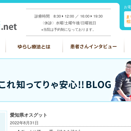
お電
診療時間 8:30
12:00 ／ 16:00
19:30
〈休診〉水曜/土曜午後/日曜祝日
※当院は予約制になっております。
愛知県オスグット
2022年8月31日