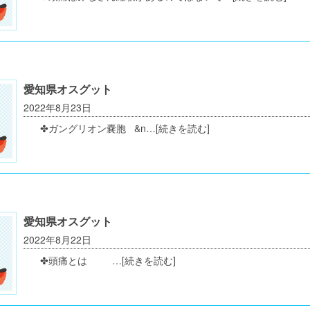
愛知県オスグット
2022年8月23日
✤ガングリオン嚢胞 &n…
[続きを読む]
愛知県オスグット
2022年8月22日
✤頭痛とは …
[続きを読む]