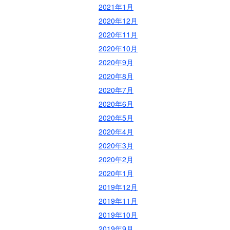
2021年1月
2020年12月
2020年11月
2020年10月
2020年9月
2020年8月
2020年7月
2020年6月
2020年5月
2020年4月
2020年3月
2020年2月
2020年1月
2019年12月
2019年11月
2019年10月
2019年9月