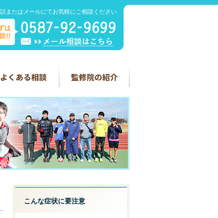
話またはメールにてお気軽にご相談ください
こんな症状に要注意