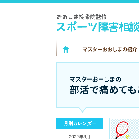
月別カレンダー
2022年8月