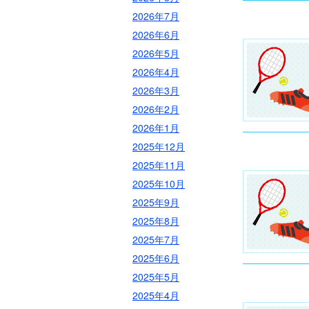
2026年7月
2026年6月
2026年5月
2026年4月
2026年3月
2026年2月
2026年1月
2025年12月
2025年11月
2025年10月
2025年9月
2025年8月
2025年7月
2025年6月
2025年5月
2025年4月