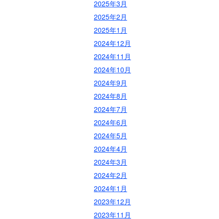
2025年3月
2025年2月
2025年1月
2024年12月
2024年11月
2024年10月
2024年9月
2024年8月
2024年7月
2024年6月
2024年5月
2024年4月
2024年3月
2024年2月
2024年1月
2023年12月
2023年11月