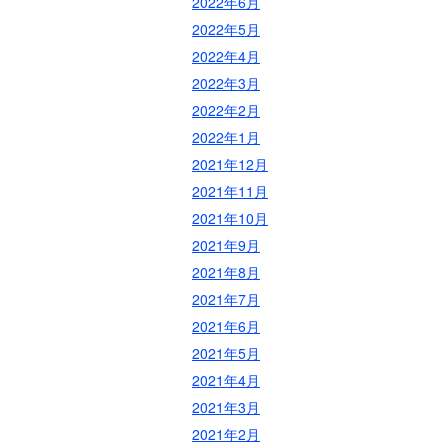
2022年6月
2022年5月
2022年4月
2022年3月
2022年2月
2022年1月
2021年12月
2021年11月
2021年10月
2021年9月
2021年8月
2021年7月
2021年6月
2021年5月
2021年4月
2021年3月
2021年2月