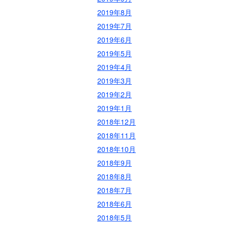
2019年8月
2019年7月
2019年6月
2019年5月
2019年4月
2019年3月
2019年2月
2019年1月
2018年12月
2018年11月
2018年10月
2018年9月
2018年8月
2018年7月
2018年6月
2018年5月