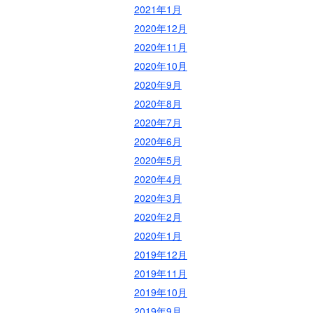
2021年1月
2020年12月
2020年11月
2020年10月
2020年9月
2020年8月
2020年7月
2020年6月
2020年5月
2020年4月
2020年3月
2020年2月
2020年1月
2019年12月
2019年11月
2019年10月
2019年9月