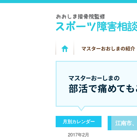
月別カレンダー
江南市
2017年2月