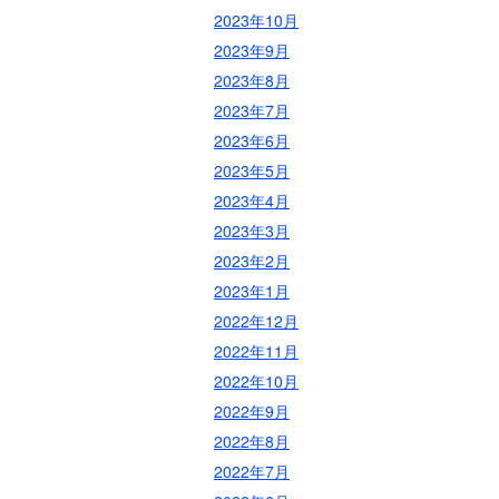
2023年10月
2023年9月
2023年8月
2023年7月
2023年6月
2023年5月
2023年4月
2023年3月
2023年2月
2023年1月
2022年12月
2022年11月
2022年10月
2022年9月
2022年8月
2022年7月