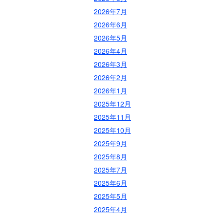
2026年7月
2026年6月
2026年5月
2026年4月
2026年3月
2026年2月
2026年1月
2025年12月
2025年11月
2025年10月
2025年9月
2025年8月
2025年7月
2025年6月
2025年5月
2025年4月