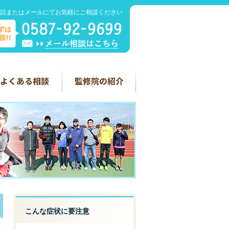
話またはメールにてお気軽にご相談ください
こんな症状に要注意