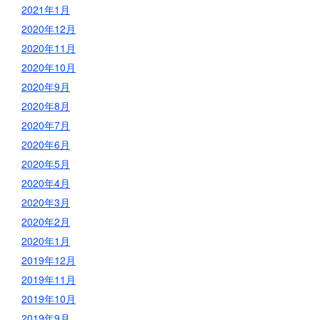
2021年1月
2020年12月
2020年11月
2020年10月
2020年9月
2020年8月
2020年7月
2020年6月
2020年5月
2020年4月
2020年3月
2020年2月
2020年1月
2019年12月
2019年11月
2019年10月
2019年9月