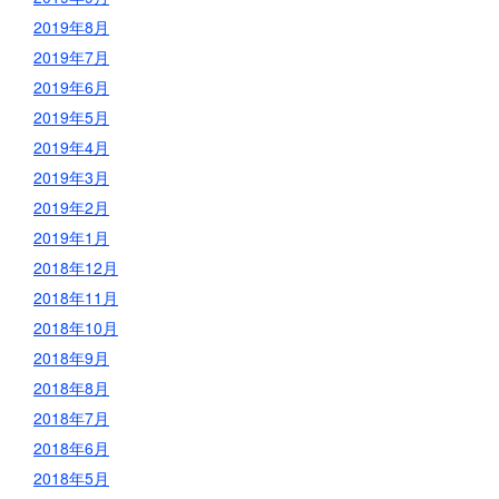
2019年8月
2019年7月
2019年6月
2019年5月
2019年4月
2019年3月
2019年2月
2019年1月
2018年12月
2018年11月
2018年10月
2018年9月
2018年8月
2018年7月
2018年6月
2018年5月