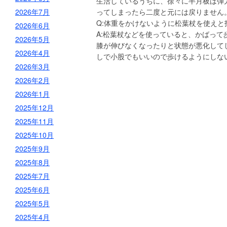
生活しているうちに、徐々に半月板は弾
2026年7月
ってしまったら二度と元には戻りません
Q:体重をかけないように松葉杖を使えと
2026年6月
A:松葉杖などを使っていると、かばっ
2026年5月
膝が伸びなくなったりと状態が悪化して
2026年4月
しで小股でもいいので歩けるようにしな
2026年3月
2026年2月
2026年1月
2025年12月
2025年11月
2025年10月
2025年9月
2025年8月
2025年7月
2025年6月
2025年5月
2025年4月