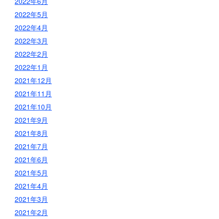
2022年6月
2022年5月
2022年4月
2022年3月
2022年2月
2022年1月
2021年12月
2021年11月
2021年10月
2021年9月
2021年8月
2021年7月
2021年6月
2021年5月
2021年4月
2021年3月
2021年2月