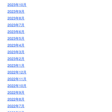
2023年10月
2023年9月
2023年8月
2023年7月
2023年6月
2023年5月
2023年4月
2023年3月
2023年2月
2023年1月
2022年12月
2022年11月
2022年10月
2022年9月
2022年8月
2022年7月