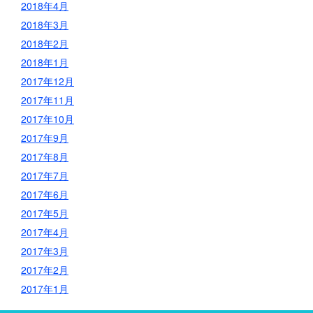
2018年4月
2018年3月
2018年2月
2018年1月
2017年12月
2017年11月
2017年10月
2017年9月
2017年8月
2017年7月
2017年6月
2017年5月
2017年4月
2017年3月
2017年2月
2017年1月