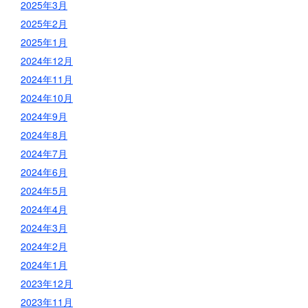
2025年3月
2025年2月
2025年1月
2024年12月
2024年11月
2024年10月
2024年9月
2024年8月
2024年7月
2024年6月
2024年5月
2024年4月
2024年3月
2024年2月
2024年1月
2023年12月
2023年11月