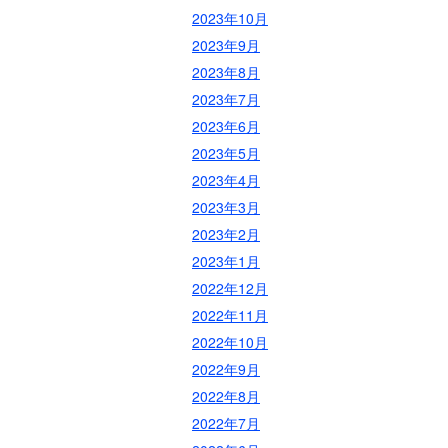
2023年10月
2023年9月
2023年8月
2023年7月
2023年6月
2023年5月
2023年4月
2023年3月
2023年2月
2023年1月
2022年12月
2022年11月
2022年10月
2022年9月
2022年8月
2022年7月