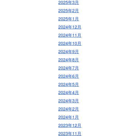
2025年3月
2025年2月
2025年1月
2024年12月
2024年11月
2024年10月
2024年9月
2024年8月
2024年7月
2024年6月
2024年5月
2024年4月
2024年3月
2024年2月
2024年1月
2023年12月
2023年11月