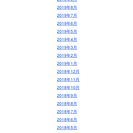
2019年8月
2019年7月
2019年6月
2019年5月
2019年4月
2019年3月
2019年2月
2019年1月
2018年12月
2018年11月
2018年10月
2018年9月
2018年8月
2018年7月
2018年6月
2018年5月