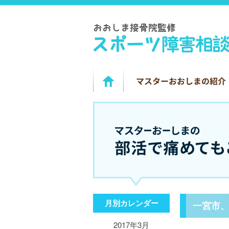
月別カレンダー
一宮市
2017年3月