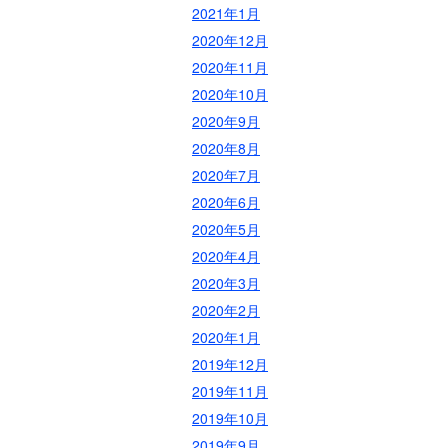
2021年1月
2020年12月
2020年11月
2020年10月
2020年9月
2020年8月
2020年7月
2020年6月
2020年5月
2020年4月
2020年3月
2020年2月
2020年1月
2019年12月
2019年11月
2019年10月
2019年9月