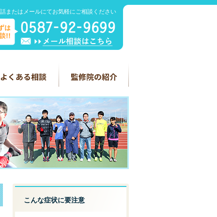
話またはメールにてお気軽にご相談ください
こんな症状に要注意