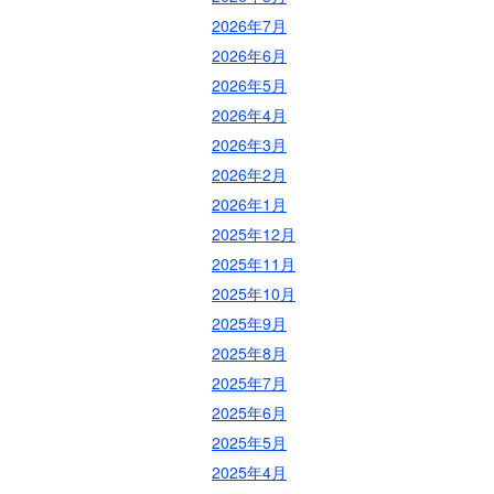
2026年7月
2026年6月
2026年5月
2026年4月
2026年3月
2026年2月
2026年1月
2025年12月
2025年11月
2025年10月
2025年9月
2025年8月
2025年7月
2025年6月
2025年5月
2025年4月