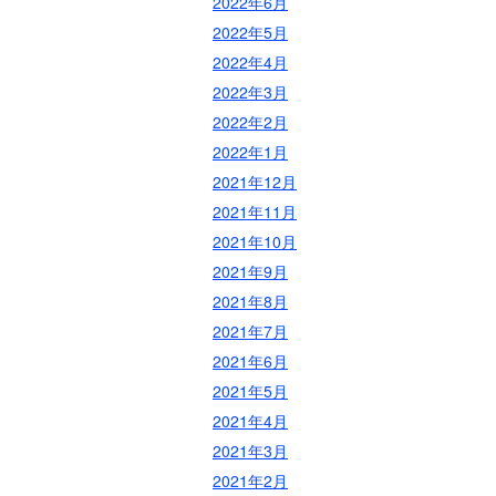
2022年6月
2022年5月
2022年4月
2022年3月
2022年2月
2022年1月
2021年12月
2021年11月
2021年10月
2021年9月
2021年8月
2021年7月
2021年6月
2021年5月
2021年4月
2021年3月
2021年2月