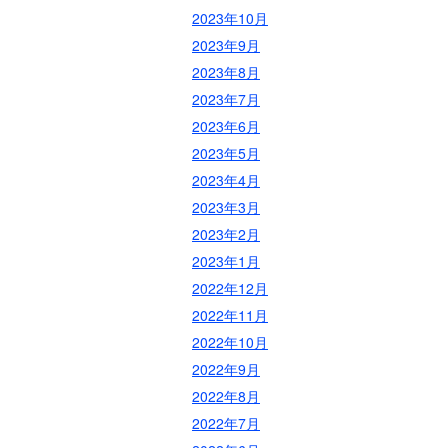
2023年10月
2023年9月
2023年8月
2023年7月
2023年6月
2023年5月
2023年4月
2023年3月
2023年2月
2023年1月
2022年12月
2022年11月
2022年10月
2022年9月
2022年8月
2022年7月