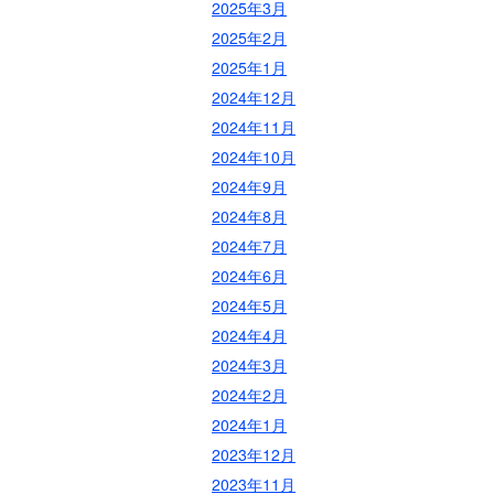
2025年3月
2025年2月
2025年1月
2024年12月
2024年11月
2024年10月
2024年9月
2024年8月
2024年7月
2024年6月
2024年5月
2024年4月
2024年3月
2024年2月
2024年1月
2023年12月
2023年11月