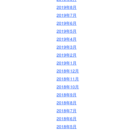
2019年8月
2019年7月
2019年6月
2019年5月
2019年4月
2019年3月
2019年2月
2019年1月
2018年12月
2018年11月
2018年10月
2018年9月
2018年8月
2018年7月
2018年6月
2018年5月