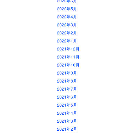
2022年6月
2022年5月
2022年4月
2022年3月
2022年2月
2022年1月
2021年12月
2021年11月
2021年10月
2021年9月
2021年8月
2021年7月
2021年6月
2021年5月
2021年4月
2021年3月
2021年2月