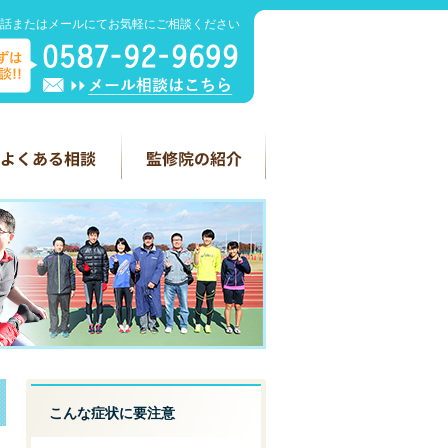
話またはメールにてお気軽にご相談ください
こんな症状に要注意