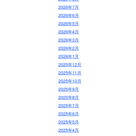
2026年7月
2026年6月
2026年5月
2026年4月
2026年3月
2026年2月
2026年1月
2025年12月
2025年11月
2025年10月
2025年9月
2025年8月
2025年7月
2025年6月
2025年5月
2025年4月