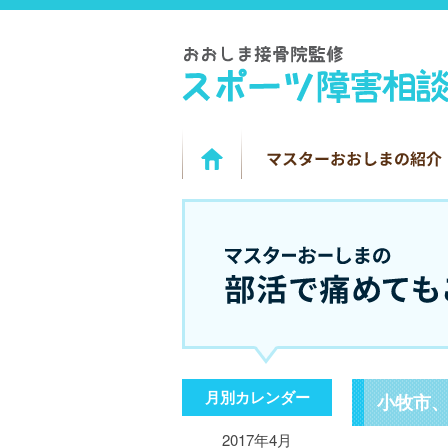
月別カレンダー
小牧市
2017年4月