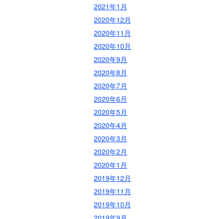
2021年1月
2020年12月
2020年11月
2020年10月
2020年9月
2020年8月
2020年7月
2020年6月
2020年5月
2020年4月
2020年3月
2020年2月
2020年1月
2019年12月
2019年11月
2019年10月
2019年9月