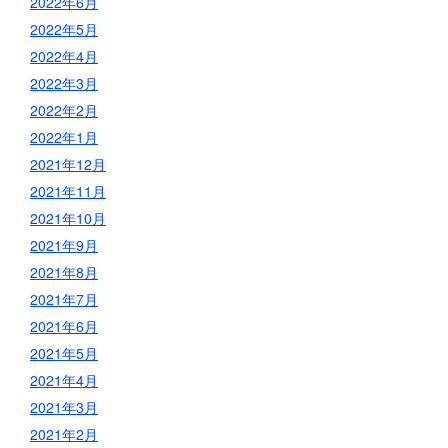
2022年6月
2022年5月
2022年4月
2022年3月
2022年2月
2022年1月
2021年12月
2021年11月
2021年10月
2021年9月
2021年8月
2021年7月
2021年6月
2021年5月
2021年4月
2021年3月
2021年2月