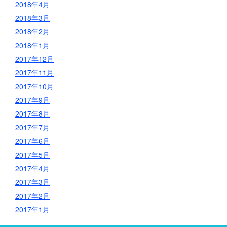
2018年4月
2018年3月
2018年2月
2018年1月
2017年12月
2017年11月
2017年10月
2017年9月
2017年8月
2017年7月
2017年6月
2017年5月
2017年4月
2017年3月
2017年2月
2017年1月