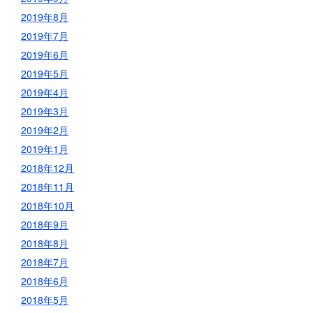
2019年8月
2019年7月
2019年6月
2019年5月
2019年4月
2019年3月
2019年2月
2019年1月
2018年12月
2018年11月
2018年10月
2018年9月
2018年8月
2018年7月
2018年6月
2018年5月