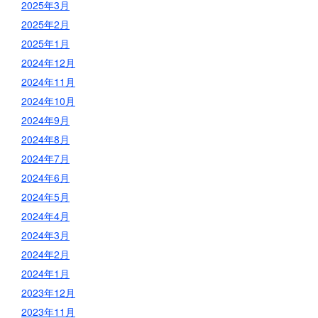
2025年3月
2025年2月
2025年1月
2024年12月
2024年11月
2024年10月
2024年9月
2024年8月
2024年7月
2024年6月
2024年5月
2024年4月
2024年3月
2024年2月
2024年1月
2023年12月
2023年11月