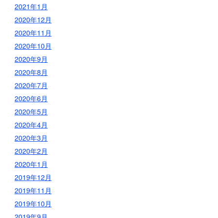
2021年1月
2020年12月
2020年11月
2020年10月
2020年9月
2020年8月
2020年7月
2020年6月
2020年5月
2020年4月
2020年3月
2020年2月
2020年1月
2019年12月
2019年11月
2019年10月
2019年9月