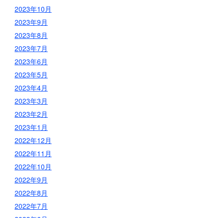
2023年10月
2023年9月
2023年8月
2023年7月
2023年6月
2023年5月
2023年4月
2023年3月
2023年2月
2023年1月
2022年12月
2022年11月
2022年10月
2022年9月
2022年8月
2022年7月