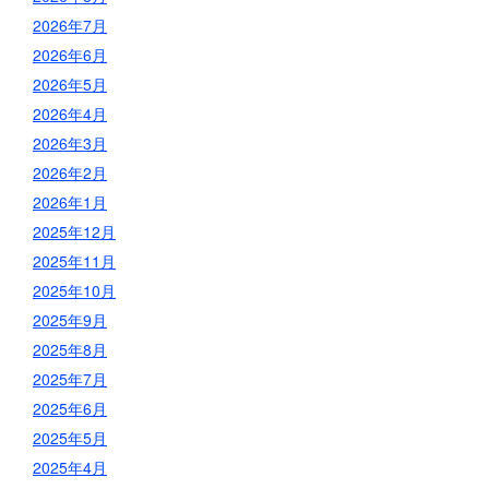
2026年7月
2026年6月
2026年5月
2026年4月
2026年3月
2026年2月
2026年1月
2025年12月
2025年11月
2025年10月
2025年9月
2025年8月
2025年7月
2025年6月
2025年5月
2025年4月