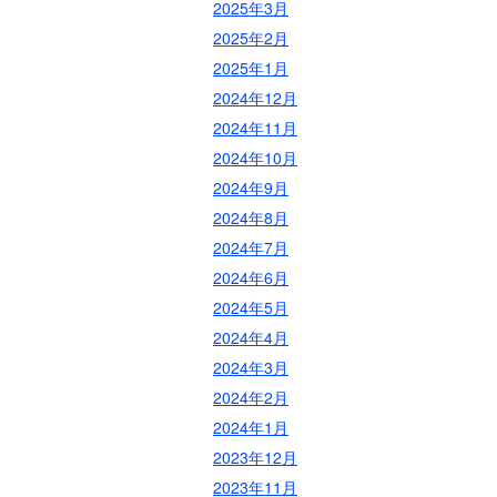
2025年3月
2025年2月
2025年1月
2024年12月
2024年11月
2024年10月
2024年9月
2024年8月
2024年7月
2024年6月
2024年5月
2024年4月
2024年3月
2024年2月
2024年1月
2023年12月
2023年11月