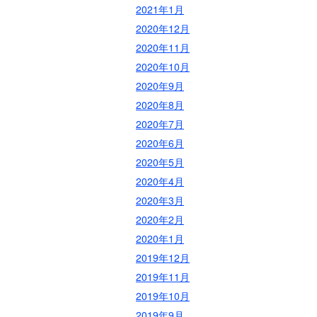
2021年1月
2020年12月
2020年11月
2020年10月
2020年9月
2020年8月
2020年7月
2020年6月
2020年5月
2020年4月
2020年3月
2020年2月
2020年1月
2019年12月
2019年11月
2019年10月
2019年9月