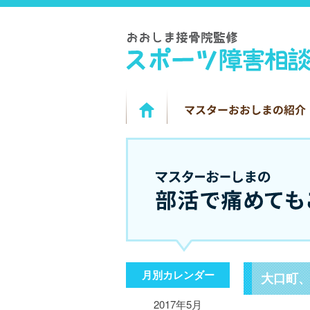
月別カレンダー
大口町
2017年5月