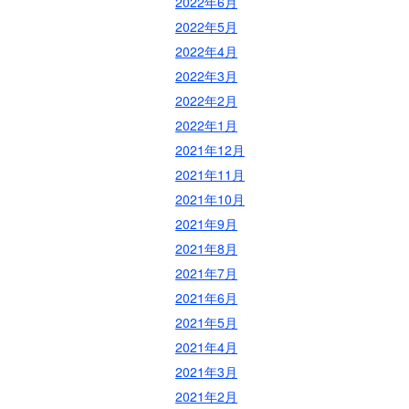
2022年6月
2022年5月
2022年4月
2022年3月
2022年2月
2022年1月
2021年12月
2021年11月
2021年10月
2021年9月
2021年8月
2021年7月
2021年6月
2021年5月
2021年4月
2021年3月
2021年2月