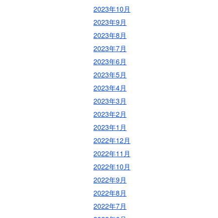
2023年10月
2023年9月
2023年8月
2023年7月
2023年6月
2023年5月
2023年4月
2023年3月
2023年2月
2023年1月
2022年12月
2022年11月
2022年10月
2022年9月
2022年8月
2022年7月