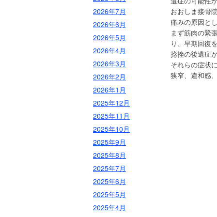
遺症の可能性
2026年7月
おおしま接骨
痛みの原因と
2026年6月
まず筋肉の緊
2026年5月
り、早期回復
2026年4月
捻挫の後遺症
2026年3月
それらの症状
狭窄、違和感
2026年2月
2026年1月
2025年12月
2025年11月
2025年10月
2025年9月
2025年8月
2025年7月
2025年6月
2025年5月
2025年4月