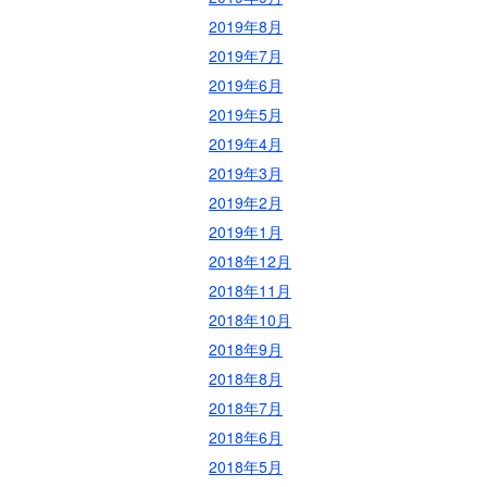
2019年8月
2019年7月
2019年6月
2019年5月
2019年4月
2019年3月
2019年2月
2019年1月
2018年12月
2018年11月
2018年10月
2018年9月
2018年8月
2018年7月
2018年6月
2018年5月