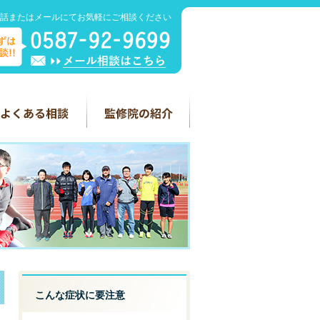
話またはメールにてお気軽にご相談ください
こんな症状に要注意