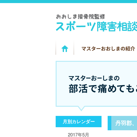
月別カレンダー
丹羽郡
2017年5月