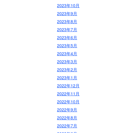
2023年10月
2023年9月
2023年8月
2023年7月
2023年6月
2023年5月
2023年4月
2023年3月
2023年2月
2023年1月
2022年12月
2022年11月
2022年10月
2022年9月
2022年8月
2022年7月