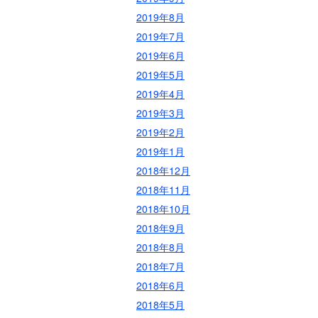
2019年8月
2019年7月
2019年6月
2019年5月
2019年4月
2019年3月
2019年2月
2019年1月
2018年12月
2018年11月
2018年10月
2018年9月
2018年8月
2018年7月
2018年6月
2018年5月