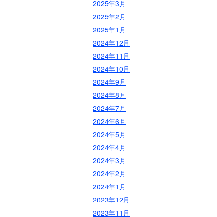
2025年3月
2025年2月
2025年1月
2024年12月
2024年11月
2024年10月
2024年9月
2024年8月
2024年7月
2024年6月
2024年5月
2024年4月
2024年3月
2024年2月
2024年1月
2023年12月
2023年11月