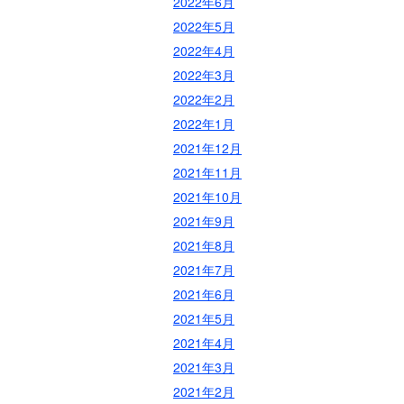
2022年6月
2022年5月
2022年4月
2022年3月
2022年2月
2022年1月
2021年12月
2021年11月
2021年10月
2021年9月
2021年8月
2021年7月
2021年6月
2021年5月
2021年4月
2021年3月
2021年2月