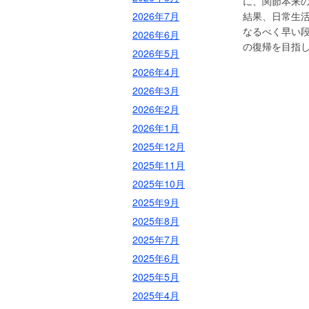
に、関節本来
2026年7月
結果、日常生
なるべく早い
2026年6月
の復帰を目指
2026年5月
2026年4月
2026年3月
2026年2月
2026年1月
2025年12月
2025年11月
2025年10月
2025年9月
2025年8月
2025年7月
2025年6月
2025年5月
2025年4月