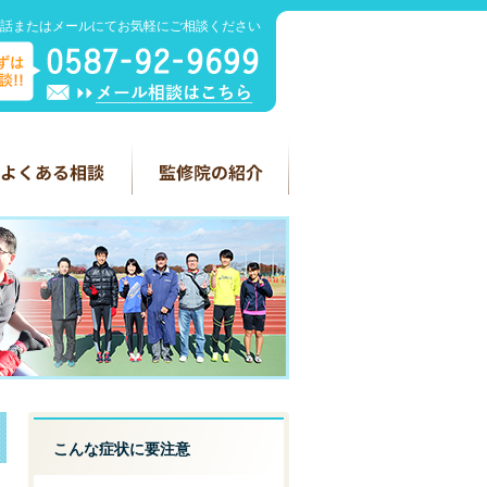
話またはメールにてお気軽にご相談ください
こんな症状に要注意