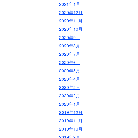
2021年1月
2020年12月
2020年11月
2020年10月
2020年9月
2020年8月
2020年7月
2020年6月
2020年5月
2020年4月
2020年3月
2020年2月
2020年1月
2019年12月
2019年11月
2019年10月
2019年9月