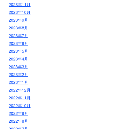
2023年11月
2023年10月
2023年9月
2023年8月
2023年7月
2023年6月
2023年5月
2023年4月
2023年3月
2023年2月
2023年1月
2022年12月
2022年11月
2022年10月
2022年9月
2022年8月
2022年7月