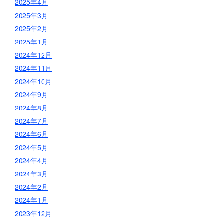
2025年4月
2025年3月
2025年2月
2025年1月
2024年12月
2024年11月
2024年10月
2024年9月
2024年8月
2024年7月
2024年6月
2024年5月
2024年4月
2024年3月
2024年2月
2024年1月
2023年12月