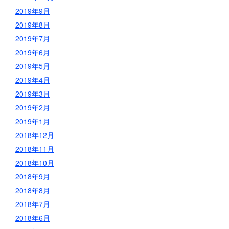
2019年9月
2019年8月
2019年7月
2019年6月
2019年5月
2019年4月
2019年3月
2019年2月
2019年1月
2018年12月
2018年11月
2018年10月
2018年9月
2018年8月
2018年7月
2018年6月