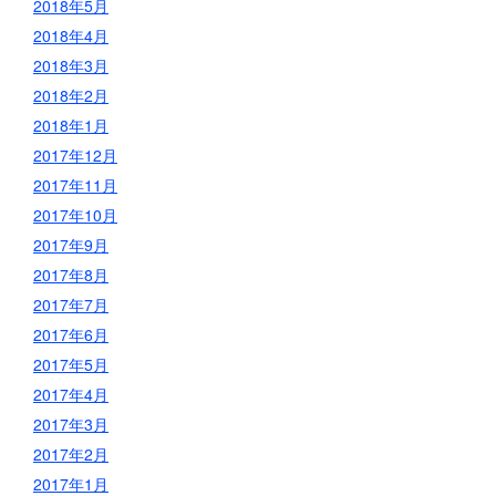
2018年5月
2018年4月
2018年3月
2018年2月
2018年1月
2017年12月
2017年11月
2017年10月
2017年9月
2017年8月
2017年7月
2017年6月
2017年5月
2017年4月
2017年3月
2017年2月
2017年1月