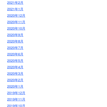
2021年2月
2021年1月
2020年12月
2020年11月
2020年10月
2020年9月
2020年8月
2020年7月
2020年6月
2020年5月
2020年4月
2020年3月
2020年2月
2020年1月
2019年12月
2019年11月
2019年10月