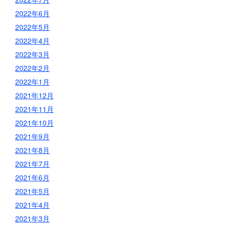
2022年6月
2022年5月
2022年4月
2022年3月
2022年2月
2022年1月
2021年12月
2021年11月
2021年10月
2021年9月
2021年8月
2021年7月
2021年6月
2021年5月
2021年4月
2021年3月