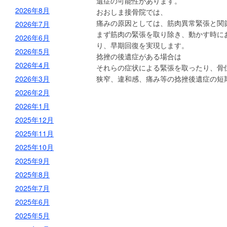
遺症の可能性があります。
2026年8月
おおしま接骨院では、
痛みの原因としては、筋肉異常緊張と関
2026年7月
まず筋肉の緊張を取り除き、動かす時に
2026年6月
り、早期回復を実現します。
2026年5月
捻挫の後遺症がある場合は
2026年4月
それらの症状による緊張を取ったり、骨
2026年3月
狭窄、違和感、痛み等の捻挫後遺症の短
2026年2月
2026年1月
2025年12月
2025年11月
2025年10月
2025年9月
2025年8月
2025年7月
2025年6月
2025年5月