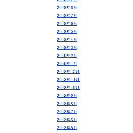
2019年8月
2019年7月
2019年6月
2019年5月
2019年4月
2019年3月
2019年2月
2019年1月
2018年12月
2018年11月
2018年10月
2018年9月
2018年8月
2018年7月
2018年6月
2018年5月