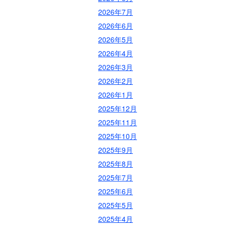
2026年7月
2026年6月
2026年5月
2026年4月
2026年3月
2026年2月
2026年1月
2025年12月
2025年11月
2025年10月
2025年9月
2025年8月
2025年7月
2025年6月
2025年5月
2025年4月