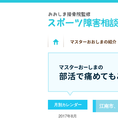
月別カレンダー
江南市
2017年8月