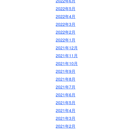
2022年6月
2022年5月
2022年4月
2022年3月
2022年2月
2022年1月
2021年12月
2021年11月
2021年10月
2021年9月
2021年8月
2021年7月
2021年6月
2021年5月
2021年4月
2021年3月
2021年2月