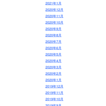
2021年1月
2020年12月
2020年11月
2020年10月
2020年9月
2020年8月
2020年7月
2020年6月
2020年5月
2020年4月
2020年3月
2020年2月
2020年1月
2019年12月
2019年11月
2019年10月
2019年9月