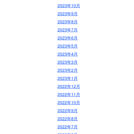
2023年10月
2023年9月
2023年8月
2023年7月
2023年6月
2023年5月
2023年4月
2023年3月
2023年2月
2023年1月
2022年12月
2022年11月
2022年10月
2022年9月
2022年8月
2022年7月