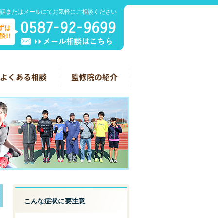
話またはメールにてお気軽にご相談ください
こんな症状に要注意