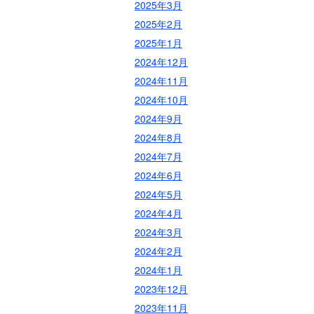
2025年3月
2025年2月
2025年1月
2024年12月
2024年11月
2024年10月
2024年9月
2024年8月
2024年7月
2024年6月
2024年5月
2024年4月
2024年3月
2024年2月
2024年1月
2023年12月
2023年11月