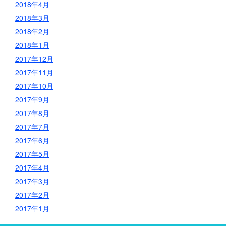
2018年4月
2018年3月
2018年2月
2018年1月
2017年12月
2017年11月
2017年10月
2017年9月
2017年8月
2017年7月
2017年6月
2017年5月
2017年4月
2017年3月
2017年2月
2017年1月