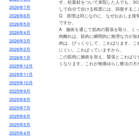
す。松葉杖をついて来院した人でも、30
2026年7月
しで自分で歩ける程度には、回復するこ
2026年6月
Q 原理は同じなのに、なぜおおしま接
ですか。
2026年5月
A 施術を通じて筋肉の緊張を取り、く
2026年4月
肉離れは、筋肉に瞬間的に無理な力が加
2026年3月
肉は、びっくりして、こわばります。こ
2026年2月
にくい。こわばっていますから。
この筋肉に施術を加え、緊張とこわばり
2026年1月
くなります。これが無痛ゆらし療法の方
2025年12月
2025年11月
2025年10月
2025年9月
2025年8月
2025年7月
2025年6月
2025年5月
2025年4月