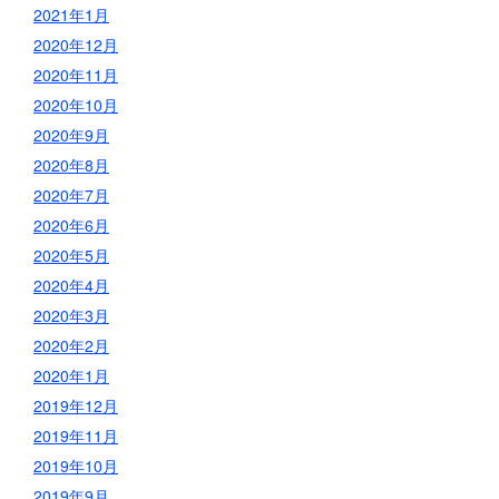
2021年1月
2020年12月
2020年11月
2020年10月
2020年9月
2020年8月
2020年7月
2020年6月
2020年5月
2020年4月
2020年3月
2020年2月
2020年1月
2019年12月
2019年11月
2019年10月
2019年9月