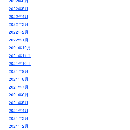
2022年6月
2022年5月
2022年4月
2022年3月
2022年2月
2022年1月
2021年12月
2021年11月
2021年10月
2021年9月
2021年8月
2021年7月
2021年6月
2021年5月
2021年4月
2021年3月
2021年2月