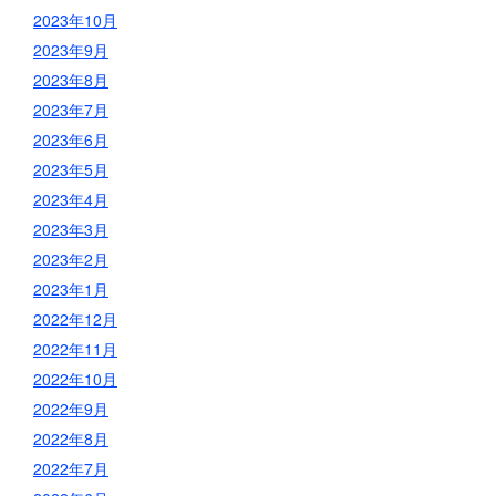
2023年10月
2023年9月
2023年8月
2023年7月
2023年6月
2023年5月
2023年4月
2023年3月
2023年2月
2023年1月
2022年12月
2022年11月
2022年10月
2022年9月
2022年8月
2022年7月