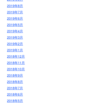
2019年8月
2019年7月
2019年6月
2019年5月
2019年4月
2019年3月
2019年2月
2019年1月
2018年12月
2018年11月
2018年10月
2018年9月
2018年8月
2018年7月
2018年6月
2018年5月