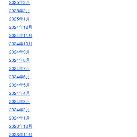
2025年3月
2025年2月
2025年1月
2024年12月
2024年11月
2024年10月
2024年9月
2024年8月
2024年7月
2024年6月
2024年5月
2024年4月
2024年3月
2024年2月
2024年1月
2023年12月
2023年11月