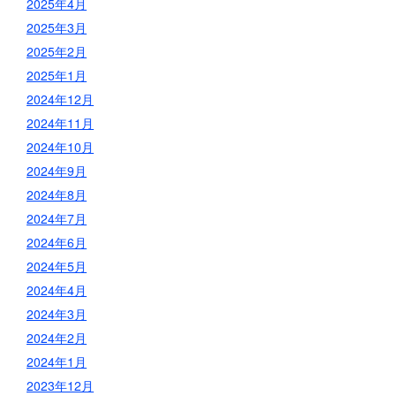
2025年4月
2025年3月
2025年2月
2025年1月
2024年12月
2024年11月
2024年10月
2024年9月
2024年8月
2024年7月
2024年6月
2024年5月
2024年4月
2024年3月
2024年2月
2024年1月
2023年12月