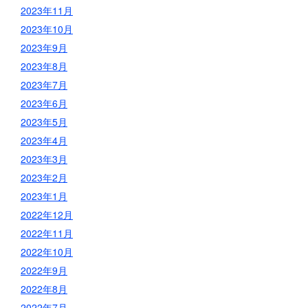
2023年11月
2023年10月
2023年9月
2023年8月
2023年7月
2023年6月
2023年5月
2023年4月
2023年3月
2023年2月
2023年1月
2022年12月
2022年11月
2022年10月
2022年9月
2022年8月
2022年7月