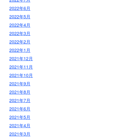
2022年6月
2022年5月
2022年4月
2022年3月
2022年2月
2022年1月
2021年12月
2021年11月
2021年10月
2021年9月
2021年8月
2021年7月
2021年6月
2021年5月
2021年4月
2021年3月