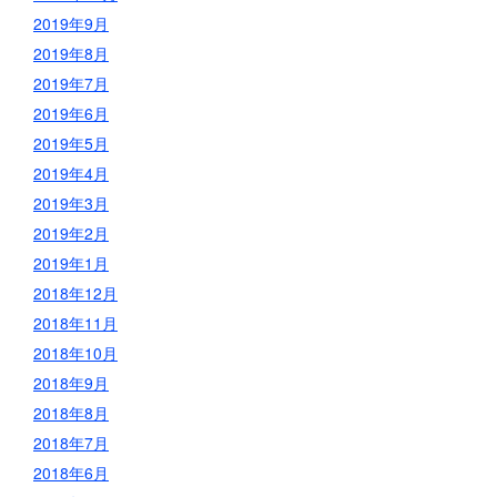
2019年9月
2019年8月
2019年7月
2019年6月
2019年5月
2019年4月
2019年3月
2019年2月
2019年1月
2018年12月
2018年11月
2018年10月
2018年9月
2018年8月
2018年7月
2018年6月