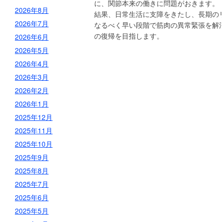
に、関節本来の働きに問題がおきます。
2026年8月
結果、日常生活に支障をきたし、長期の
2026年7月
なるべく早い段階で筋肉の異常緊張を解
の復帰を目指します。
2026年6月
2026年5月
2026年4月
2026年3月
2026年2月
2026年1月
2025年12月
2025年11月
2025年10月
2025年9月
2025年8月
2025年7月
2025年6月
2025年5月