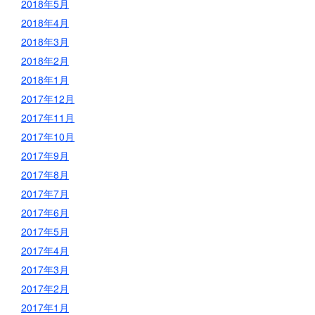
2018年5月
2018年4月
2018年3月
2018年2月
2018年1月
2017年12月
2017年11月
2017年10月
2017年9月
2017年8月
2017年7月
2017年6月
2017年5月
2017年4月
2017年3月
2017年2月
2017年1月