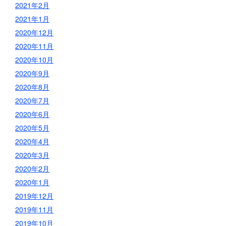
2021年2月
2021年1月
2020年12月
2020年11月
2020年10月
2020年9月
2020年8月
2020年7月
2020年6月
2020年5月
2020年4月
2020年3月
2020年2月
2020年1月
2019年12月
2019年11月
2019年10月