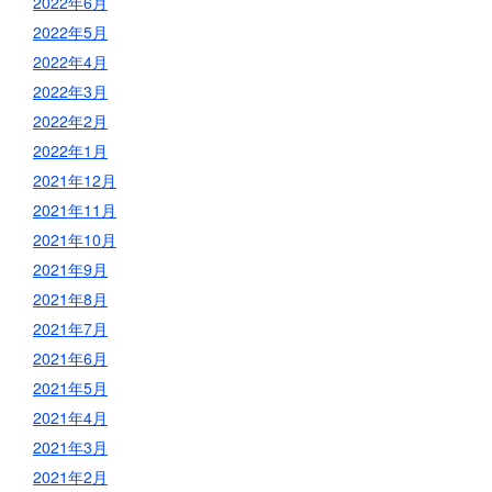
2022年6月
2022年5月
2022年4月
2022年3月
2022年2月
2022年1月
2021年12月
2021年11月
2021年10月
2021年9月
2021年8月
2021年7月
2021年6月
2021年5月
2021年4月
2021年3月
2021年2月