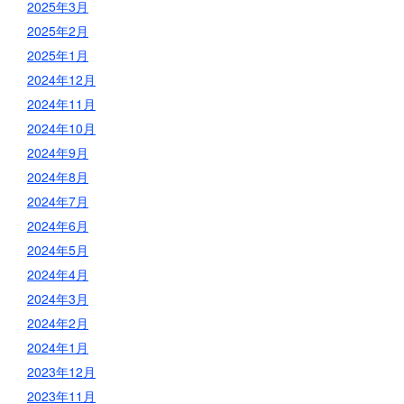
2025年3月
2025年2月
2025年1月
2024年12月
2024年11月
2024年10月
2024年9月
2024年8月
2024年7月
2024年6月
2024年5月
2024年4月
2024年3月
2024年2月
2024年1月
2023年12月
2023年11月