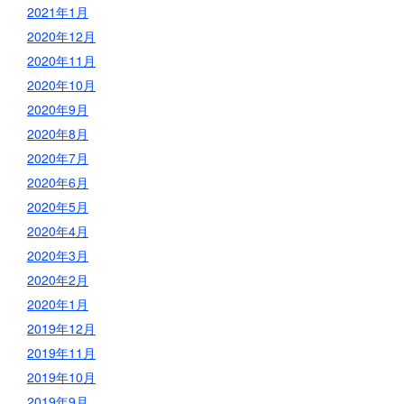
2021年1月
2020年12月
2020年11月
2020年10月
2020年9月
2020年8月
2020年7月
2020年6月
2020年5月
2020年4月
2020年3月
2020年2月
2020年1月
2019年12月
2019年11月
2019年10月
2019年9月