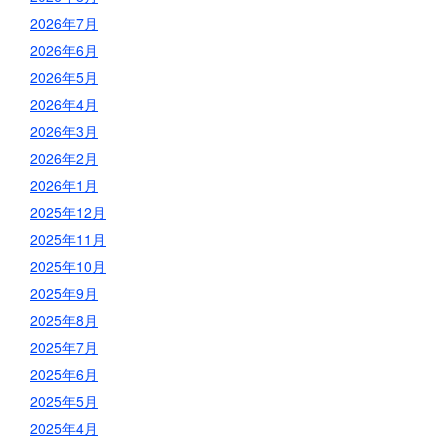
2026年7月
2026年6月
2026年5月
2026年4月
2026年3月
2026年2月
2026年1月
2025年12月
2025年11月
2025年10月
2025年9月
2025年8月
2025年7月
2025年6月
2025年5月
2025年4月