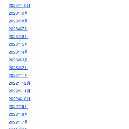
2023年10月
2023年9月
2023年8月
2023年7月
2023年6月
2023年5月
2023年4月
2023年3月
2023年2月
2023年1月
2022年12月
2022年11月
2022年10月
2022年9月
2022年8月
2022年7月