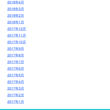
2018年4月
2018年3月
2018年2月
2018年1月
2017年12月
2017年11月
2017年10月
2017年9月
2017年8月
2017年7月
2017年6月
2017年5月
2017年4月
2017年3月
2017年2月
2017年1月