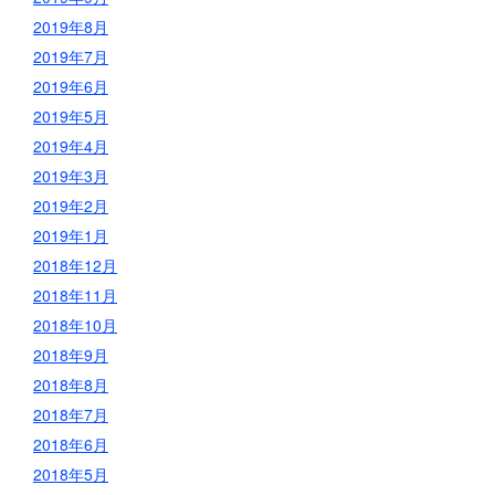
2019年8月
2019年7月
2019年6月
2019年5月
2019年4月
2019年3月
2019年2月
2019年1月
2018年12月
2018年11月
2018年10月
2018年9月
2018年8月
2018年7月
2018年6月
2018年5月