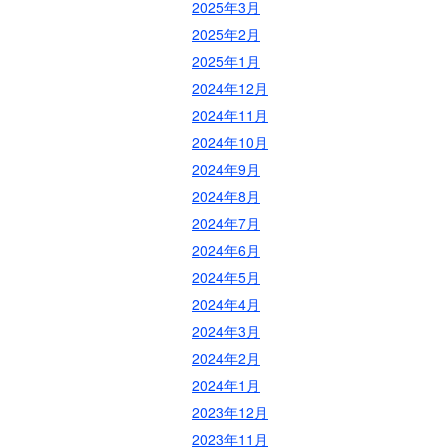
2025年3月
2025年2月
2025年1月
2024年12月
2024年11月
2024年10月
2024年9月
2024年8月
2024年7月
2024年6月
2024年5月
2024年4月
2024年3月
2024年2月
2024年1月
2023年12月
2023年11月