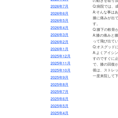
の動きを取り
2026年7月
Q:病院では、
A:そんな事は
2026年6月
膝に痛みが出
2026年5月
す。
2026年4月
Q:膝下の軟骨
2026年3月
A:膝の痛みと
って飛び出て
2026年2月
Q:オスグッド
2026年1月
A:よくアイシ
2025年12月
すのですぐに
2025年11月
で、膝の回復
後は、ストレ
2025年10月
一度来院して
2025年9月
2025年8月
2025年7月
2025年6月
2025年5月
2025年4月