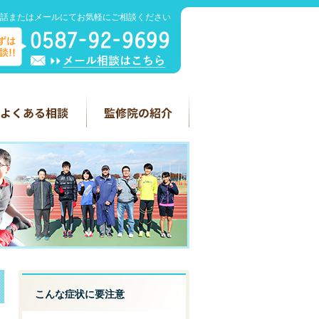
話またはメールにてお気軽にご相談ください
こんな症状に要注意