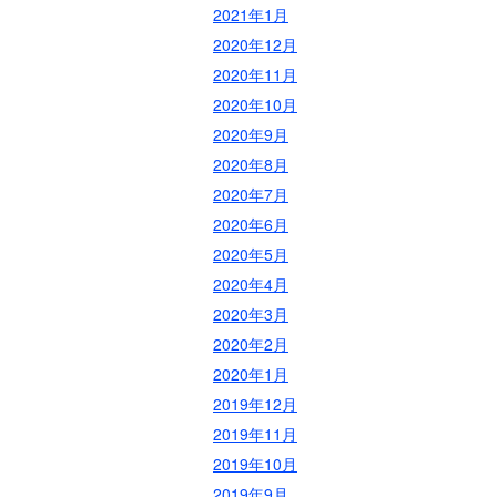
2021年1月
2020年12月
2020年11月
2020年10月
2020年9月
2020年8月
2020年7月
2020年6月
2020年5月
2020年4月
2020年3月
2020年2月
2020年1月
2019年12月
2019年11月
2019年10月
2019年9月