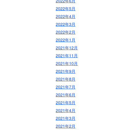
2022年6月
2022年5月
2022年4月
2022年3月
2022年2月
2022年1月
2021年12月
2021年11月
2021年10月
2021年9月
2021年8月
2021年7月
2021年6月
2021年5月
2021年4月
2021年3月
2021年2月