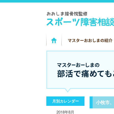
月別カレンダー
小牧市
2018年8月