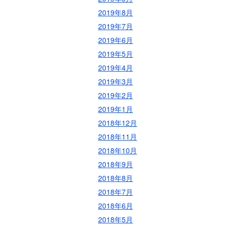
2019年8月
2019年7月
2019年6月
2019年5月
2019年4月
2019年3月
2019年2月
2019年1月
2018年12月
2018年11月
2018年10月
2018年9月
2018年8月
2018年7月
2018年6月
2018年5月