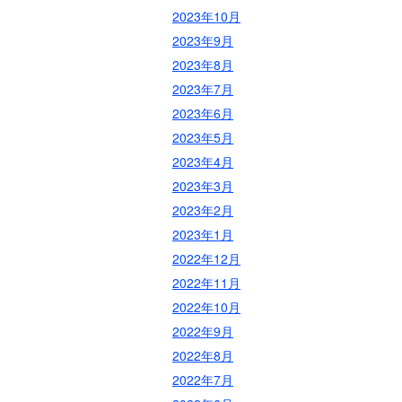
2023年10月
2023年9月
2023年8月
2023年7月
2023年6月
2023年5月
2023年4月
2023年3月
2023年2月
2023年1月
2022年12月
2022年11月
2022年10月
2022年9月
2022年8月
2022年7月