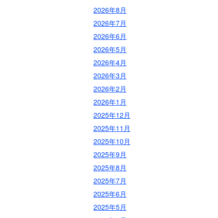
2026年8月
2026年7月
2026年6月
2026年5月
2026年4月
2026年3月
2026年2月
2026年1月
2025年12月
2025年11月
2025年10月
2025年9月
2025年8月
2025年7月
2025年6月
2025年5月