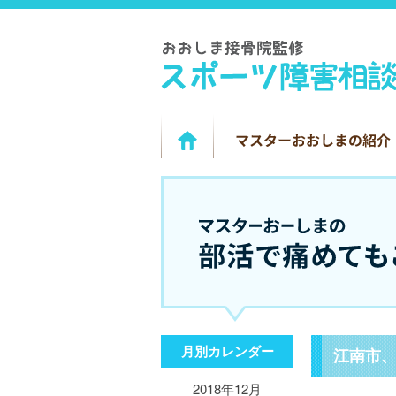
月別カレンダー
江南市
2018年12月