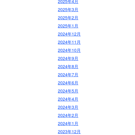
2025年4月
2025年3月
2025年2月
2025年1月
2024年12月
2024年11月
2024年10月
2024年9月
2024年8月
2024年7月
2024年6月
2024年5月
2024年4月
2024年3月
2024年2月
2024年1月
2023年12月