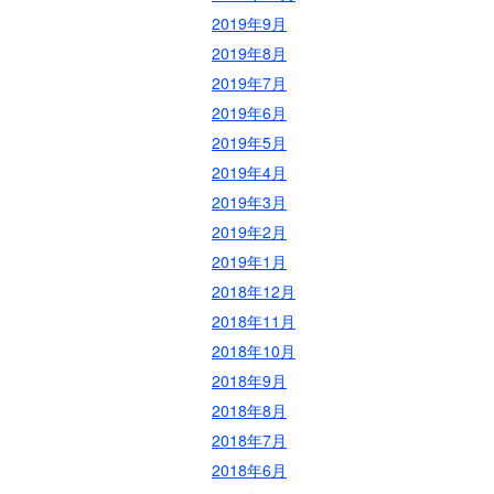
2019年9月
2019年8月
2019年7月
2019年6月
2019年5月
2019年4月
2019年3月
2019年2月
2019年1月
2018年12月
2018年11月
2018年10月
2018年9月
2018年8月
2018年7月
2018年6月