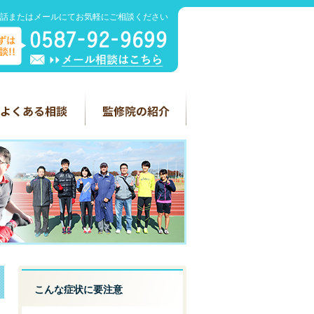
話またはメールにてお気軽にご相談ください
こんな症状に要注意