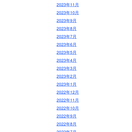
2023年11月
2023年10月
2023年9月
2023年8月
2023年7月
2023年6月
2023年5月
2023年4月
2023年3月
2023年2月
2023年1月
2022年12月
2022年11月
2022年10月
2022年9月
2022年8月
2022年7月