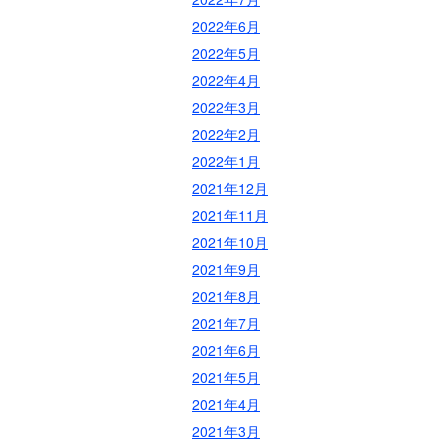
2022年6月
2022年5月
2022年4月
2022年3月
2022年2月
2022年1月
2021年12月
2021年11月
2021年10月
2021年9月
2021年8月
2021年7月
2021年6月
2021年5月
2021年4月
2021年3月