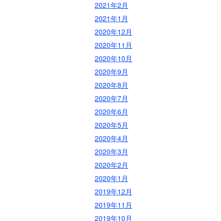
2021年2月
2021年1月
2020年12月
2020年11月
2020年10月
2020年9月
2020年8月
2020年7月
2020年6月
2020年5月
2020年4月
2020年3月
2020年2月
2020年1月
2019年12月
2019年11月
2019年10月