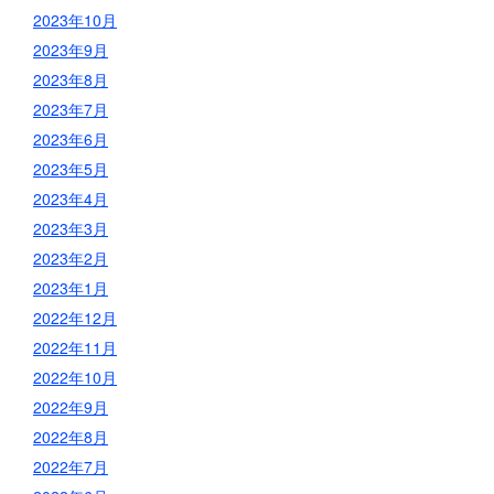
2023年10月
2023年9月
2023年8月
2023年7月
2023年6月
2023年5月
2023年4月
2023年3月
2023年2月
2023年1月
2022年12月
2022年11月
2022年10月
2022年9月
2022年8月
2022年7月