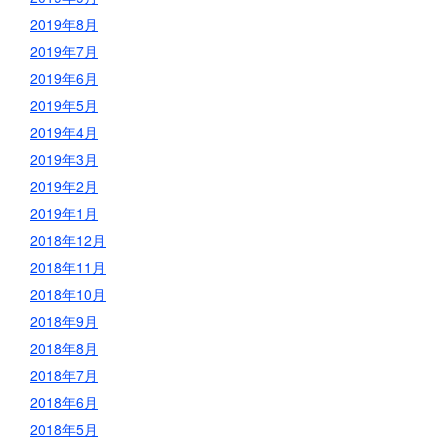
2019年8月
2019年7月
2019年6月
2019年5月
2019年4月
2019年3月
2019年2月
2019年1月
2018年12月
2018年11月
2018年10月
2018年9月
2018年8月
2018年7月
2018年6月
2018年5月