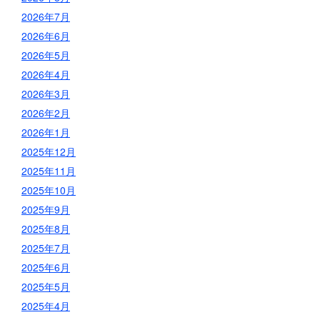
2026年7月
2026年6月
2026年5月
2026年4月
2026年3月
2026年2月
2026年1月
2025年12月
2025年11月
2025年10月
2025年9月
2025年8月
2025年7月
2025年6月
2025年5月
2025年4月