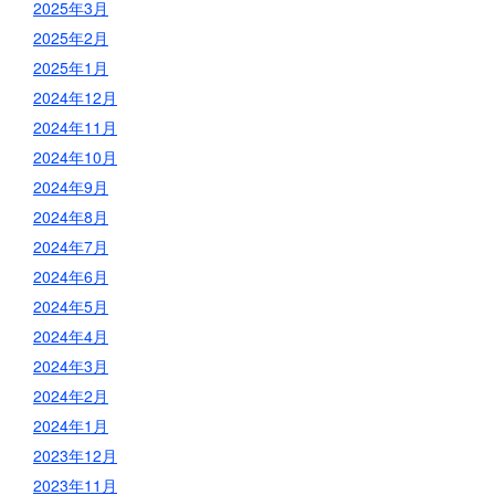
2025年3月
2025年2月
2025年1月
2024年12月
2024年11月
2024年10月
2024年9月
2024年8月
2024年7月
2024年6月
2024年5月
2024年4月
2024年3月
2024年2月
2024年1月
2023年12月
2023年11月