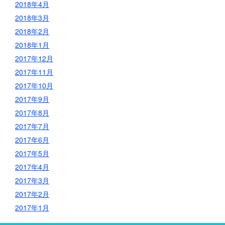
2018年4月
2018年3月
2018年2月
2018年1月
2017年12月
2017年11月
2017年10月
2017年9月
2017年8月
2017年7月
2017年6月
2017年5月
2017年4月
2017年3月
2017年2月
2017年1月