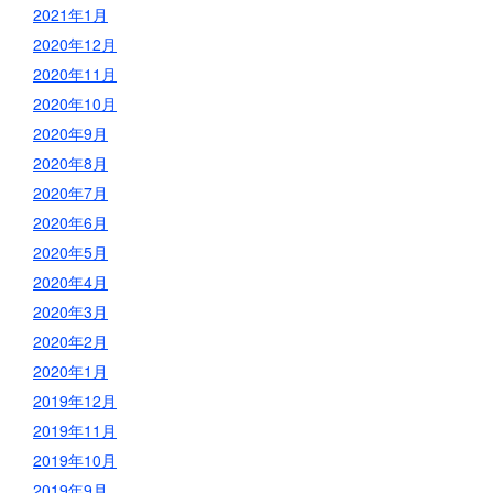
2021年1月
2020年12月
2020年11月
2020年10月
2020年9月
2020年8月
2020年7月
2020年6月
2020年5月
2020年4月
2020年3月
2020年2月
2020年1月
2019年12月
2019年11月
2019年10月
2019年9月