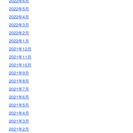
2022年6月
2022年5月
2022年4月
2022年3月
2022年2月
2022年1月
2021年12月
2021年11月
2021年10月
2021年9月
2021年8月
2021年7月
2021年6月
2021年5月
2021年4月
2021年3月
2021年2月