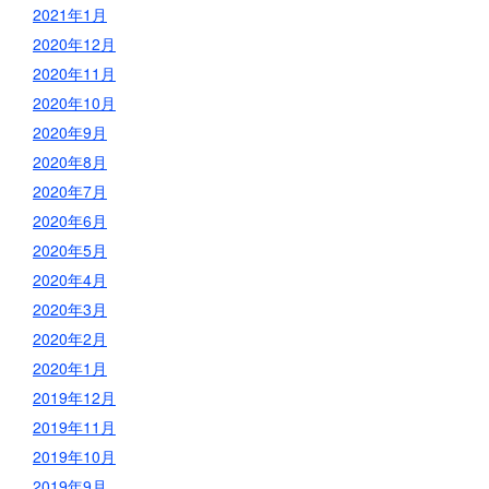
2021年1月
2020年12月
2020年11月
2020年10月
2020年9月
2020年8月
2020年7月
2020年6月
2020年5月
2020年4月
2020年3月
2020年2月
2020年1月
2019年12月
2019年11月
2019年10月
2019年9月