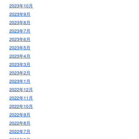
2023年10月
2023年9月
2023年8月
2023年7月
2023年6月
2023年5月
2023年4月
2023年3月
2023年2月
2023年1月
2022年12月
2022年11月
2022年10月
2022年9月
2022年8月
2022年7月