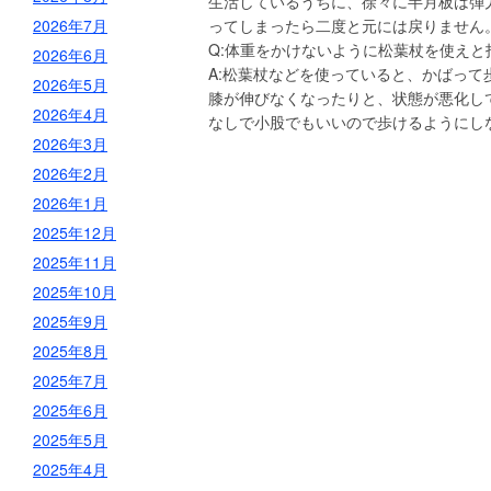
生活しているうちに、徐々に半月板は弾
2026年7月
ってしまったら二度と元には戻りません
Q:体重をかけないように松葉杖を使えと
2026年6月
A:松葉杖などを使っていると、かばっ
2026年5月
膝が伸びなくなったりと、状態が悪化し
2026年4月
なしで小股でもいいので歩けるようにし
2026年3月
2026年2月
2026年1月
2025年12月
2025年11月
2025年10月
2025年9月
2025年8月
2025年7月
2025年6月
2025年5月
2025年4月