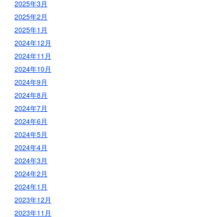
2025年3月
2025年2月
2025年1月
2024年12月
2024年11月
2024年10月
2024年9月
2024年8月
2024年7月
2024年6月
2024年5月
2024年4月
2024年3月
2024年2月
2024年1月
2023年12月
2023年11月