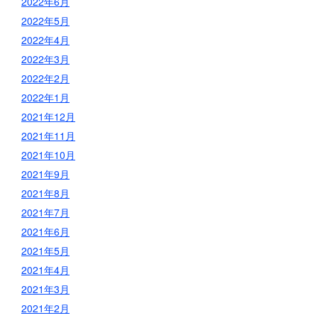
2022年6月
2022年5月
2022年4月
2022年3月
2022年2月
2022年1月
2021年12月
2021年11月
2021年10月
2021年9月
2021年8月
2021年7月
2021年6月
2021年5月
2021年4月
2021年3月
2021年2月