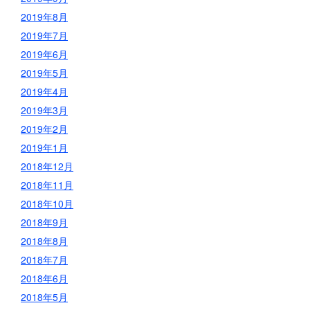
2019年8月
2019年7月
2019年6月
2019年5月
2019年4月
2019年3月
2019年2月
2019年1月
2018年12月
2018年11月
2018年10月
2018年9月
2018年8月
2018年7月
2018年6月
2018年5月