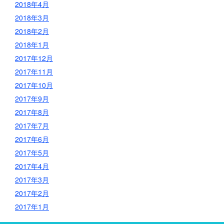
2018年4月
2018年3月
2018年2月
2018年1月
2017年12月
2017年11月
2017年10月
2017年9月
2017年8月
2017年7月
2017年6月
2017年5月
2017年4月
2017年3月
2017年2月
2017年1月