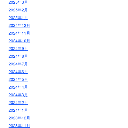
2025年3月
2025年2月
2025年1月
2024年12月
2024年11月
2024年10月
2024年9月
2024年8月
2024年7月
2024年6月
2024年5月
2024年4月
2024年3月
2024年2月
2024年1月
2023年12月
2023年11月