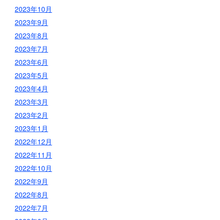
2023年10月
2023年9月
2023年8月
2023年7月
2023年6月
2023年5月
2023年4月
2023年3月
2023年2月
2023年1月
2022年12月
2022年11月
2022年10月
2022年9月
2022年8月
2022年7月