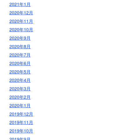
2021年1月
2020年12月
2020年11月
2020年10月
2020年9月
2020年8月
2020年7月
2020年6月
2020年5月
2020年4月
2020年3月
2020年2月
2020年1月
2019年12月
2019年11月
2019年10月
2019年9月