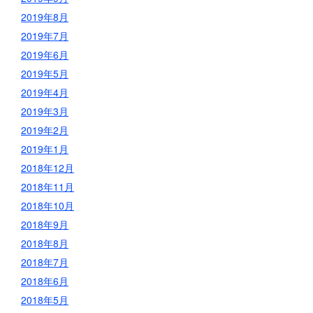
2019年8月
2019年7月
2019年6月
2019年5月
2019年4月
2019年3月
2019年2月
2019年1月
2018年12月
2018年11月
2018年10月
2018年9月
2018年8月
2018年7月
2018年6月
2018年5月