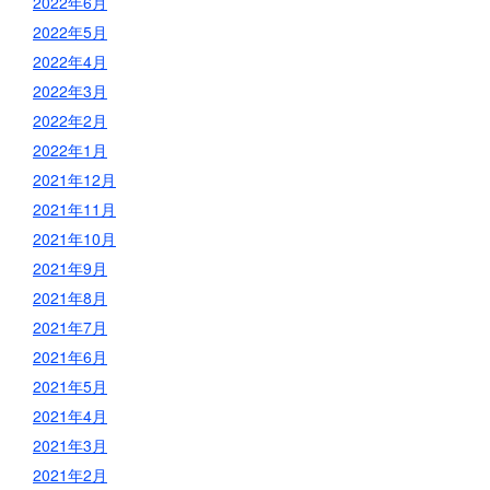
2022年6月
2022年5月
2022年4月
2022年3月
2022年2月
2022年1月
2021年12月
2021年11月
2021年10月
2021年9月
2021年8月
2021年7月
2021年6月
2021年5月
2021年4月
2021年3月
2021年2月