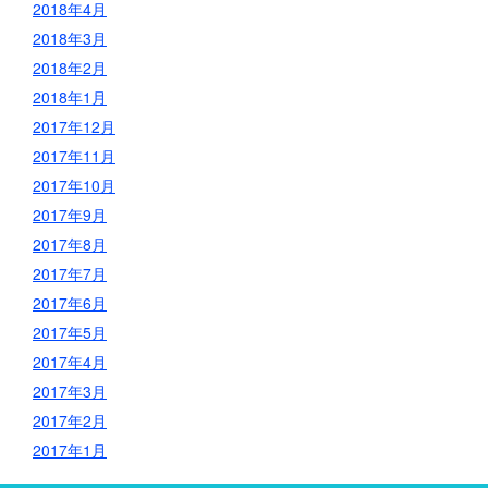
2018年4月
2018年3月
2018年2月
2018年1月
2017年12月
2017年11月
2017年10月
2017年9月
2017年8月
2017年7月
2017年6月
2017年5月
2017年4月
2017年3月
2017年2月
2017年1月