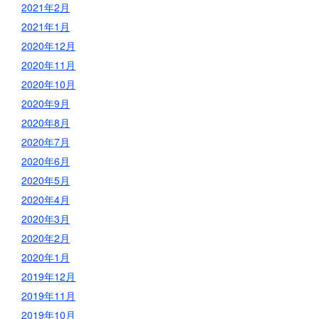
2021年2月
2021年1月
2020年12月
2020年11月
2020年10月
2020年9月
2020年8月
2020年7月
2020年6月
2020年5月
2020年4月
2020年3月
2020年2月
2020年1月
2019年12月
2019年11月
2019年10月