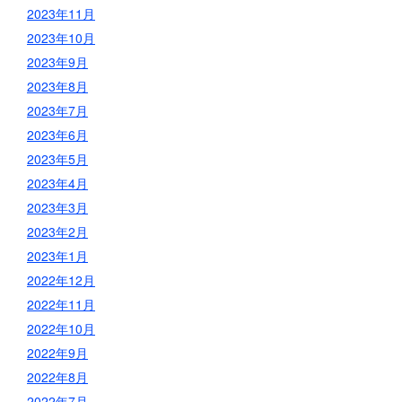
2023年11月
2023年10月
2023年9月
2023年8月
2023年7月
2023年6月
2023年5月
2023年4月
2023年3月
2023年2月
2023年1月
2022年12月
2022年11月
2022年10月
2022年9月
2022年8月
2022年7月