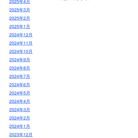
2025年4月
2025年3月
2025年2月
2025年1月
2024年12月
2024年11月
2024年10月
2024年9月
2024年8月
2024年7月
2024年6月
2024年5月
2024年4月
2024年3月
2024年2月
2024年1月
2023年12月