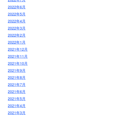
2022年6月
2022年5月
2022年4月
2022年3月
2022年2月
2022年1月
2021年12月
2021年11月
2021年10月
2021年9月
2021年8月
2021年7月
2021年6月
2021年5月
2021年4月
2021年3月