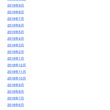
2019年9月
2019年8月
2019年7月
2019年6月
2019年5月
2019年4月
2019年3月
2019年2月
2019年1月
2018年12月
2018年11月
2018年10月
2018年9月
2018年8月
2018年7月
2018年6月