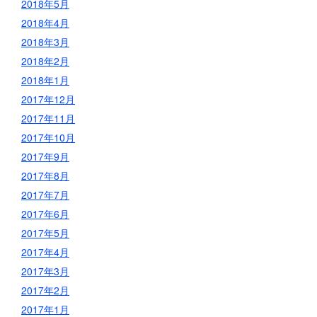
2018年5月
2018年4月
2018年3月
2018年2月
2018年1月
2017年12月
2017年11月
2017年10月
2017年9月
2017年8月
2017年7月
2017年6月
2017年5月
2017年4月
2017年3月
2017年2月
2017年1月