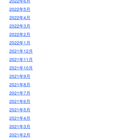
2022年6月
2022年5月
2022年4月
2022年3月
2022年2月
2022年1月
2021年12月
2021年11月
2021年10月
2021年9月
2021年8月
2021年7月
2021年6月
2021年5月
2021年4月
2021年3月
2021年2月