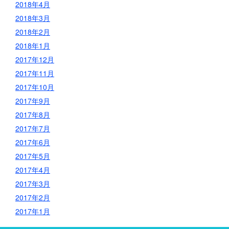
2018年4月
2018年3月
2018年2月
2018年1月
2017年12月
2017年11月
2017年10月
2017年9月
2017年8月
2017年7月
2017年6月
2017年5月
2017年4月
2017年3月
2017年2月
2017年1月