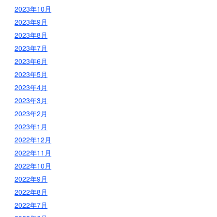
2023年10月
2023年9月
2023年8月
2023年7月
2023年6月
2023年5月
2023年4月
2023年3月
2023年2月
2023年1月
2022年12月
2022年11月
2022年10月
2022年9月
2022年8月
2022年7月