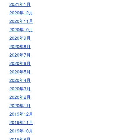
2021年1月
2020年12月
2020年11月
2020年10月
2020年9月
2020年8月
2020年7月
2020年6月
2020年5月
2020年4月
2020年3月
2020年2月
2020年1月
2019年12月
2019年11月
2019年10月
2019年9月