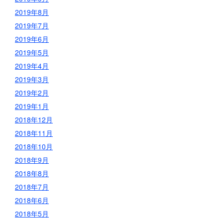
2019年8月
2019年7月
2019年6月
2019年5月
2019年4月
2019年3月
2019年2月
2019年1月
2018年12月
2018年11月
2018年10月
2018年9月
2018年8月
2018年7月
2018年6月
2018年5月