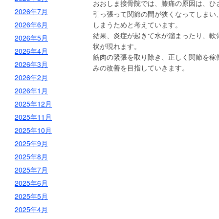
おおしま接骨院では、膝痛の原因は、ひ
2026年7月
引っ張って関節の間が狭くなってしまい
2026年6月
しまうためと考えています。
結果、炎症が起きて水が溜まったり、軟
2026年5月
状が現れます。
2026年4月
筋肉の緊張を取り除き、正しく関節を稼
2026年3月
みの改善を目指していきます。
2026年2月
2026年1月
2025年12月
2025年11月
2025年10月
2025年9月
2025年8月
2025年7月
2025年6月
2025年5月
2025年4月