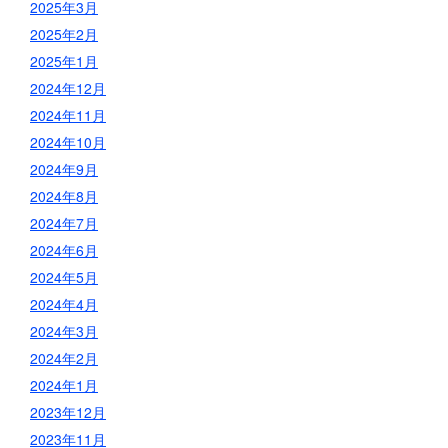
2025年3月
2025年2月
2025年1月
2024年12月
2024年11月
2024年10月
2024年9月
2024年8月
2024年7月
2024年6月
2024年5月
2024年4月
2024年3月
2024年2月
2024年1月
2023年12月
2023年11月