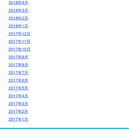
2018年4月
2018年3月
2018年2月
2018年1月
2017年12月
2017年11月
2017年10月
2017年9月
2017年8月
2017年7月
2017年6月
2017年5月
2017年4月
2017年3月
2017年2月
2017年1月