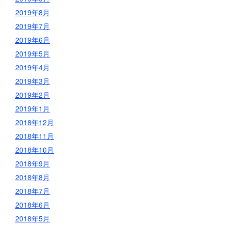
2019年8月
2019年7月
2019年6月
2019年5月
2019年4月
2019年3月
2019年2月
2019年1月
2018年12月
2018年11月
2018年10月
2018年9月
2018年8月
2018年7月
2018年6月
2018年5月