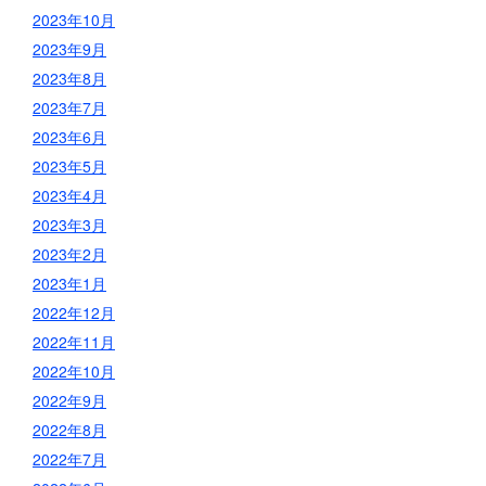
2023年10月
2023年9月
2023年8月
2023年7月
2023年6月
2023年5月
2023年4月
2023年3月
2023年2月
2023年1月
2022年12月
2022年11月
2022年10月
2022年9月
2022年8月
2022年7月