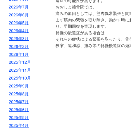
遺症の可能性があります。
2026年7月
おおしま接骨院では、
痛みの原因としては、筋肉異常緊張と関
2026年6月
まず筋肉の緊張を取り除き、動かす時に
2026年5月
り、早期回復を実現します。
2026年4月
捻挫の後遺症がある場合は
2026年3月
それらの症状による緊張を取ったり、骨
狭窄、違和感、痛み等の捻挫後遺症の短
2026年2月
2026年1月
2025年12月
2025年11月
2025年10月
2025年9月
2025年8月
2025年7月
2025年6月
2025年5月
2025年4月