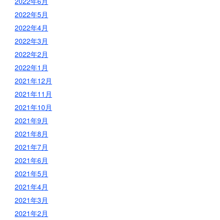
2022年6月
2022年5月
2022年4月
2022年3月
2022年2月
2022年1月
2021年12月
2021年11月
2021年10月
2021年9月
2021年8月
2021年7月
2021年6月
2021年5月
2021年4月
2021年3月
2021年2月