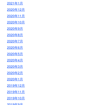
2021年1月
2020年12月
2020年11月
2020年10月
2020年9月
2020年8月
2020年7月
2020年6月
2020年5月
2020年4月
2020年3月
2020年2月
2020年1月
2019年12月
2019年11月
2019年10月
2019年9月