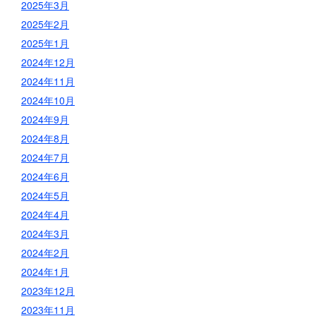
2025年3月
2025年2月
2025年1月
2024年12月
2024年11月
2024年10月
2024年9月
2024年8月
2024年7月
2024年6月
2024年5月
2024年4月
2024年3月
2024年2月
2024年1月
2023年12月
2023年11月