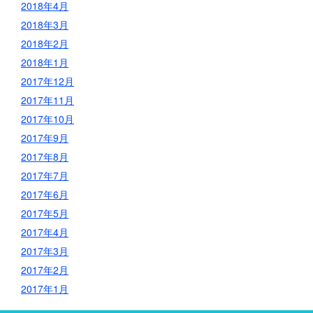
2018年4月
2018年3月
2018年2月
2018年1月
2017年12月
2017年11月
2017年10月
2017年9月
2017年8月
2017年7月
2017年6月
2017年5月
2017年4月
2017年3月
2017年2月
2017年1月