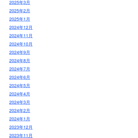
2025年3月
2025年2月
2025年1月
2024年12月
2024年11月
2024年10月
2024年9月
2024年8月
2024年7月
2024年6月
2024年5月
2024年4月
2024年3月
2024年2月
2024年1月
2023年12月
2023年11月