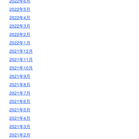
2022年6月
2022年5月
2022年4月
2022年3月
2022年2月
2022年1月
2021年12月
2021年11月
2021年10月
2021年9月
2021年8月
2021年7月
2021年6月
2021年5月
2021年4月
2021年3月
2021年2月