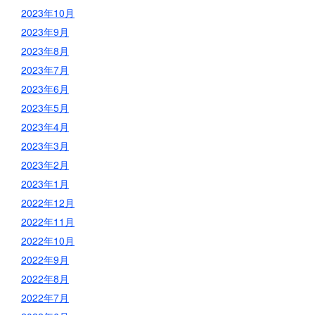
2023年10月
2023年9月
2023年8月
2023年7月
2023年6月
2023年5月
2023年4月
2023年3月
2023年2月
2023年1月
2022年12月
2022年11月
2022年10月
2022年9月
2022年8月
2022年7月