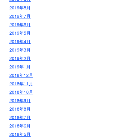
2019年8月
2019年7月
2019年6月
2019年5月
2019年4月
2019年3月
2019年2月
2019年1月
2018年12月
2018年11月
2018年10月
2018年9月
2018年8月
2018年7月
2018年6月
2018年5月