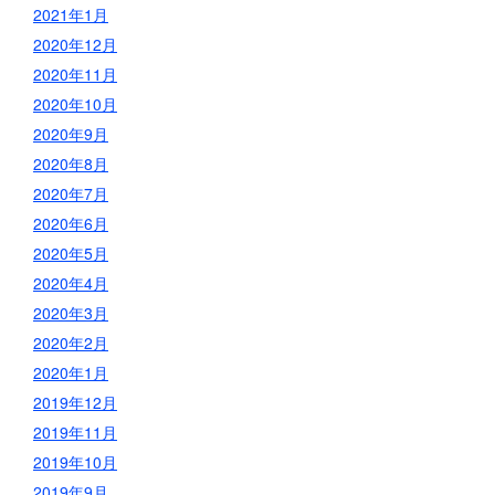
2021年1月
2020年12月
2020年11月
2020年10月
2020年9月
2020年8月
2020年7月
2020年6月
2020年5月
2020年4月
2020年3月
2020年2月
2020年1月
2019年12月
2019年11月
2019年10月
2019年9月