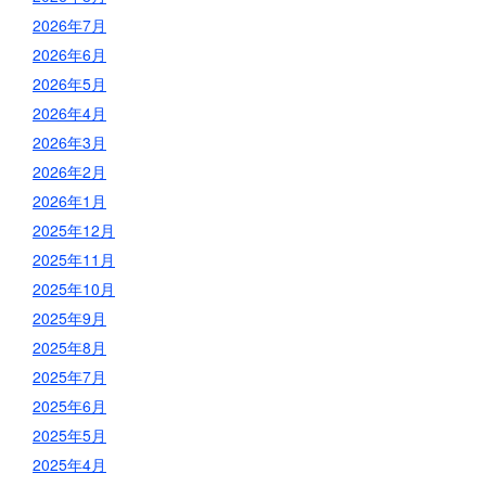
2026年7月
2026年6月
2026年5月
2026年4月
2026年3月
2026年2月
2026年1月
2025年12月
2025年11月
2025年10月
2025年9月
2025年8月
2025年7月
2025年6月
2025年5月
2025年4月