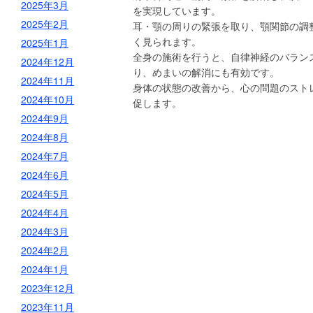
2025年3月
を実現しています。
2025年2月
耳・顎の周りの緊張を取り、顎関節の調
く見られます。
2025年1月
全身の施術を行うと、自律神経のバラン
2024年12月
り、めまいの解消にも有効です。
2024年11月
身体の状態の改善から、心の問題のスト
2024年10月
促します。
2024年9月
2024年8月
2024年7月
2024年6月
2024年5月
2024年4月
2024年3月
2024年2月
2024年1月
2023年12月
2023年11月