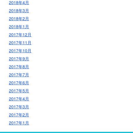
2018年4月
2018年3月
2018年2月
2018年1月
2017年12月
2017年11月
2017年10月
2017年9月
2017年8月
2017年7月
2017年6月
2017年5月
2017年4月
2017年3月
2017年2月
2017年1月