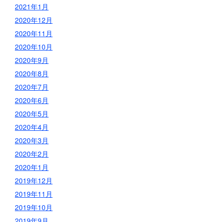
2021年1月
2020年12月
2020年11月
2020年10月
2020年9月
2020年8月
2020年7月
2020年6月
2020年5月
2020年4月
2020年3月
2020年2月
2020年1月
2019年12月
2019年11月
2019年10月
2019年9月