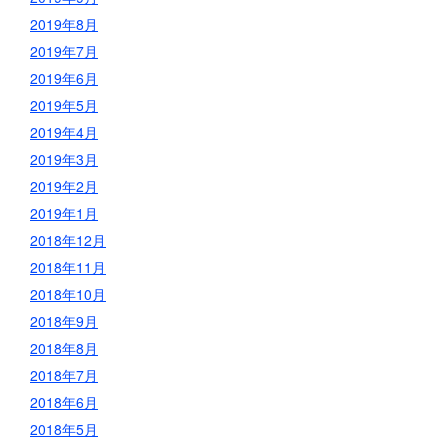
2019年8月
2019年7月
2019年6月
2019年5月
2019年4月
2019年3月
2019年2月
2019年1月
2018年12月
2018年11月
2018年10月
2018年9月
2018年8月
2018年7月
2018年6月
2018年5月