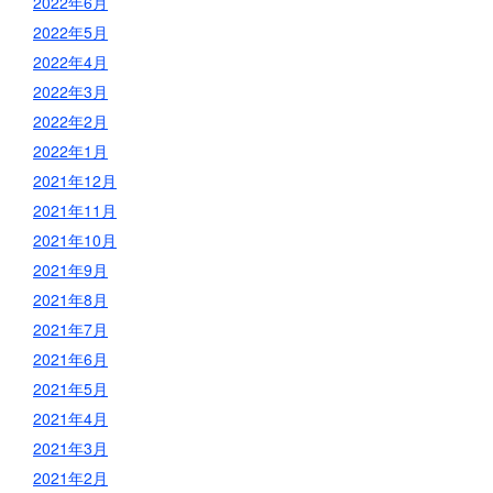
2022年6月
2022年5月
2022年4月
2022年3月
2022年2月
2022年1月
2021年12月
2021年11月
2021年10月
2021年9月
2021年8月
2021年7月
2021年6月
2021年5月
2021年4月
2021年3月
2021年2月