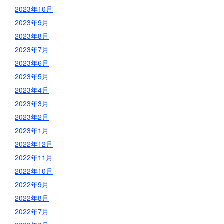
2023年10月
2023年9月
2023年8月
2023年7月
2023年6月
2023年5月
2023年4月
2023年3月
2023年2月
2023年1月
2022年12月
2022年11月
2022年10月
2022年9月
2022年8月
2022年7月