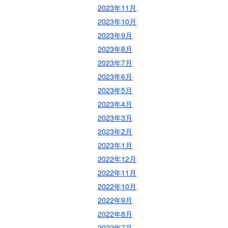
2023年11月
2023年10月
2023年9月
2023年8月
2023年7月
2023年6月
2023年5月
2023年4月
2023年3月
2023年2月
2023年1月
2022年12月
2022年11月
2022年10月
2022年9月
2022年8月
2022年7月