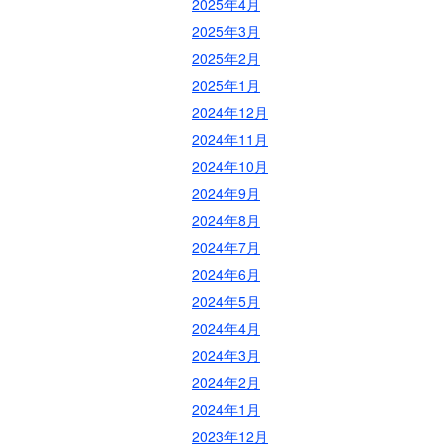
2025年4月
2025年3月
2025年2月
2025年1月
2024年12月
2024年11月
2024年10月
2024年9月
2024年8月
2024年7月
2024年6月
2024年5月
2024年4月
2024年3月
2024年2月
2024年1月
2023年12月