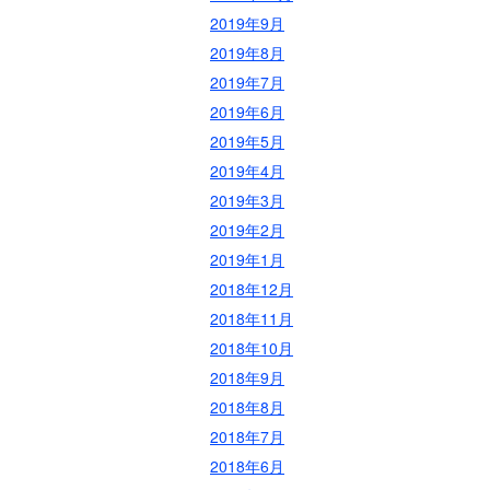
2019年9月
2019年8月
2019年7月
2019年6月
2019年5月
2019年4月
2019年3月
2019年2月
2019年1月
2018年12月
2018年11月
2018年10月
2018年9月
2018年8月
2018年7月
2018年6月