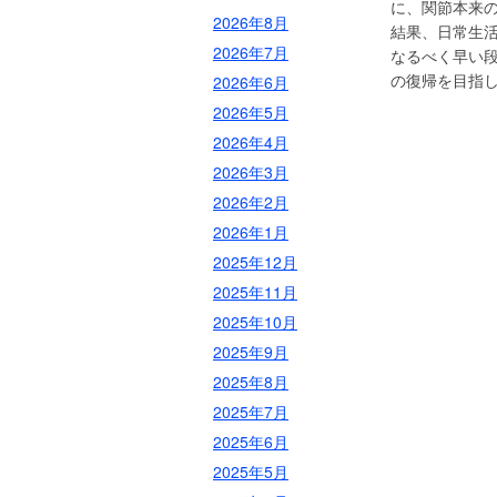
に、関節本来
2026年8月
結果、日常生
2026年7月
なるべく早い
の復帰を目指
2026年6月
2026年5月
2026年4月
2026年3月
2026年2月
2026年1月
2025年12月
2025年11月
2025年10月
2025年9月
2025年8月
2025年7月
2025年6月
2025年5月