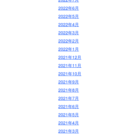
2022年6月
2022年5月
2022年4月
2022年3月
2022年2月
2022年1月
2021年12月
2021年11月
2021年10月
2021年9月
2021年8月
2021年7月
2021年6月
2021年5月
2021年4月
2021年3月