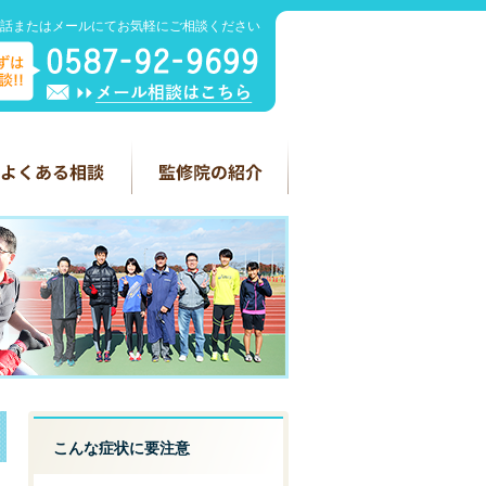
話またはメールにてお気軽にご相談ください
こんな症状に要注意