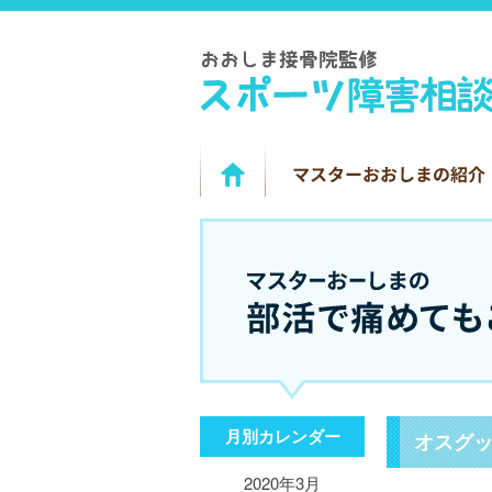
月別カレンダー
オスグ
2020年3月