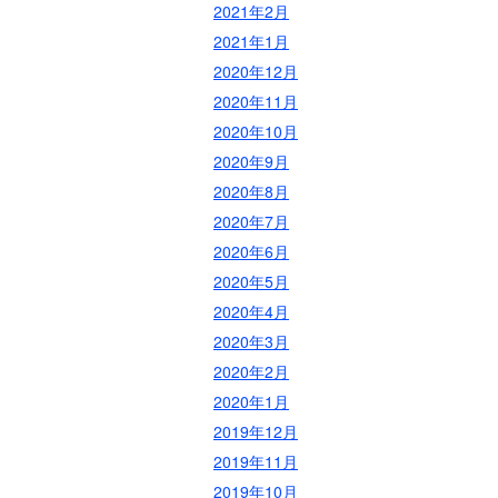
2021年2月
2021年1月
2020年12月
2020年11月
2020年10月
2020年9月
2020年8月
2020年7月
2020年6月
2020年5月
2020年4月
2020年3月
2020年2月
2020年1月
2019年12月
2019年11月
2019年10月