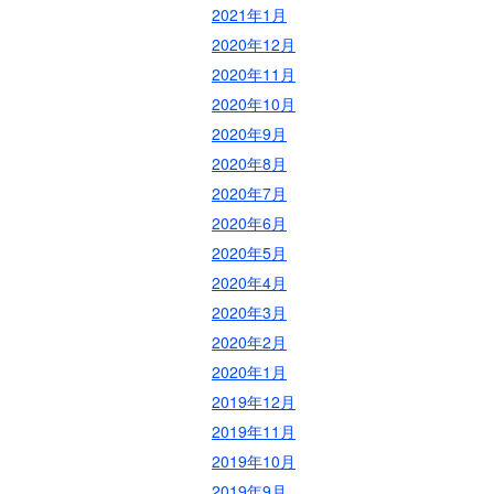
2021年1月
2020年12月
2020年11月
2020年10月
2020年9月
2020年8月
2020年7月
2020年6月
2020年5月
2020年4月
2020年3月
2020年2月
2020年1月
2019年12月
2019年11月
2019年10月
2019年9月