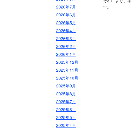
それにより、
2026年7月
す。
2026年6月
2026年5月
2026年4月
2026年3月
2026年2月
2026年1月
2025年12月
2025年11月
2025年10月
2025年9月
2025年8月
2025年7月
2025年6月
2025年5月
2025年4月