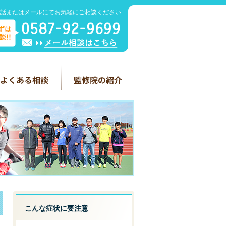
話またはメールにてお気軽にご相談ください
こんな症状に要注意