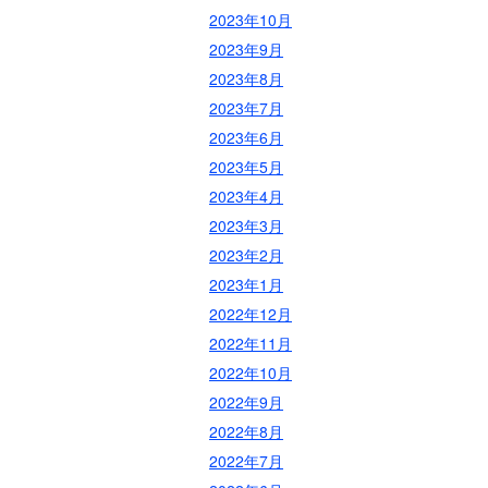
2023年10月
2023年9月
2023年8月
2023年7月
2023年6月
2023年5月
2023年4月
2023年3月
2023年2月
2023年1月
2022年12月
2022年11月
2022年10月
2022年9月
2022年8月
2022年7月