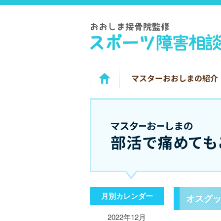
月別カレンダー
オスグ
2022年12月