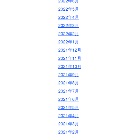
2022年6月
2022年5月
2022年4月
2022年3月
2022年2月
2022年1月
2021年12月
2021年11月
2021年10月
2021年9月
2021年8月
2021年7月
2021年6月
2021年5月
2021年4月
2021年3月
2021年2月