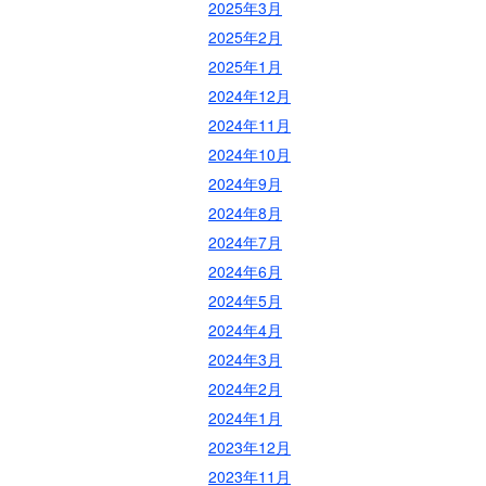
2025年3月
2025年2月
2025年1月
2024年12月
2024年11月
2024年10月
2024年9月
2024年8月
2024年7月
2024年6月
2024年5月
2024年4月
2024年3月
2024年2月
2024年1月
2023年12月
2023年11月