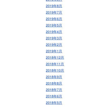
2019年8月
2019年7月
2019年6月
2019年5月
2019年4月
2019年3月
2019年2月
2019年1月
2018年12月
2018年11月
2018年10月
2018年9月
2018年8月
2018年7月
2018年6月
2018年5月