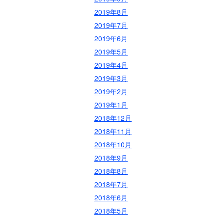
2019年8月
2019年7月
2019年6月
2019年5月
2019年4月
2019年3月
2019年2月
2019年1月
2018年12月
2018年11月
2018年10月
2018年9月
2018年8月
2018年7月
2018年6月
2018年5月