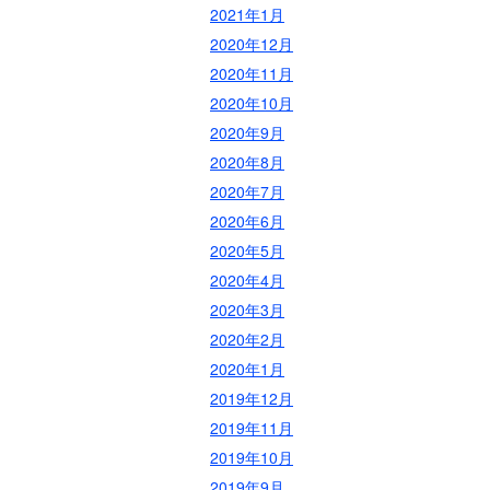
2021年1月
2020年12月
2020年11月
2020年10月
2020年9月
2020年8月
2020年7月
2020年6月
2020年5月
2020年4月
2020年3月
2020年2月
2020年1月
2019年12月
2019年11月
2019年10月
2019年9月