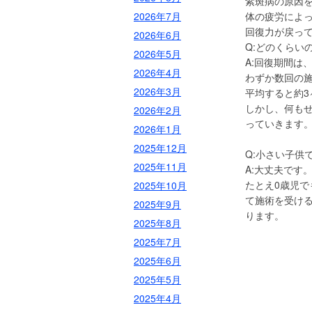
紫斑病の原因
2026年7月
体の疲労によ
回復力が戻っ
2026年6月
Q:どのくらい
2026年5月
A:回復期間は
2026年4月
わずか数回の
2026年3月
平均すると約
しかし、何も
2026年2月
っていきます
2026年1月
2025年12月
Q:小さい子供
2025年11月
A:大丈夫です
たとえ0歳児
2025年10月
て施術を受け
2025年9月
ります。
2025年8月
2025年7月
2025年6月
2025年5月
2025年4月