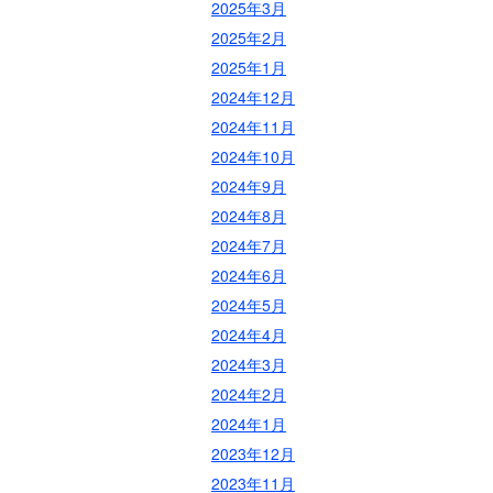
2025年3月
2025年2月
2025年1月
2024年12月
2024年11月
2024年10月
2024年9月
2024年8月
2024年7月
2024年6月
2024年5月
2024年4月
2024年3月
2024年2月
2024年1月
2023年12月
2023年11月