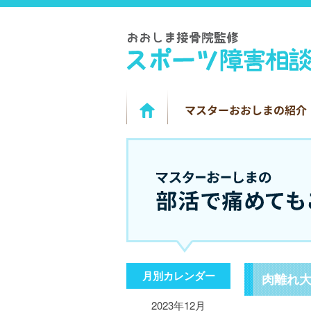
月別カレンダー
肉離れ
2023年12月