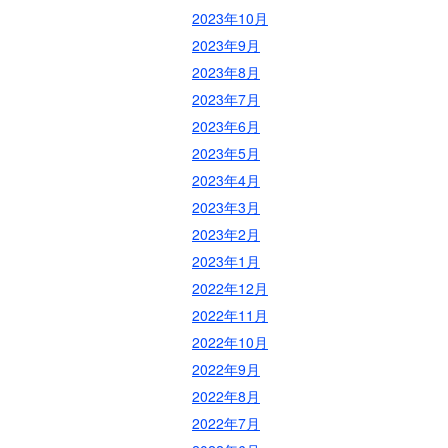
2023年10月
2023年9月
2023年8月
2023年7月
2023年6月
2023年5月
2023年4月
2023年3月
2023年2月
2023年1月
2022年12月
2022年11月
2022年10月
2022年9月
2022年8月
2022年7月