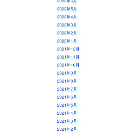
2022年6月
2022年5月
2022年4月
2022年3月
2022年2月
2022年1月
2021年12月
2021年11月
2021年10月
2021年9月
2021年8月
2021年7月
2021年6月
2021年5月
2021年4月
2021年3月
2021年2月