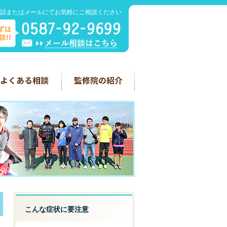
話またはメールにてお気軽にご相談ください
こんな症状に要注意