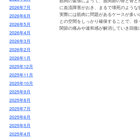
筋肉の緊張によって、股関節の骨と骨と
2026年7月
に血流障害がおき、まるで壊死のような
実際には筋肉に問題があるケースが多い
2026年6月
との空間をしっかり確保することで、徐
2026年5月
関節の痛みや違和感が解消していき回復
2026年4月
2026年3月
2026年2月
2026年1月
2025年12月
2025年11月
2025年10月
2025年9月
2025年8月
2025年7月
2025年6月
2025年5月
2025年4月