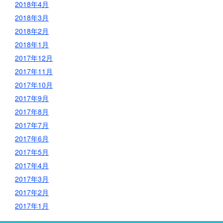
2018年4月
2018年3月
2018年2月
2018年1月
2017年12月
2017年11月
2017年10月
2017年9月
2017年8月
2017年7月
2017年6月
2017年5月
2017年4月
2017年3月
2017年2月
2017年1月