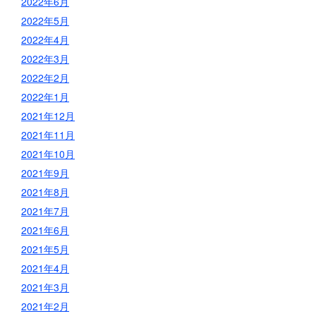
2022年6月
2022年5月
2022年4月
2022年3月
2022年2月
2022年1月
2021年12月
2021年11月
2021年10月
2021年9月
2021年8月
2021年7月
2021年6月
2021年5月
2021年4月
2021年3月
2021年2月