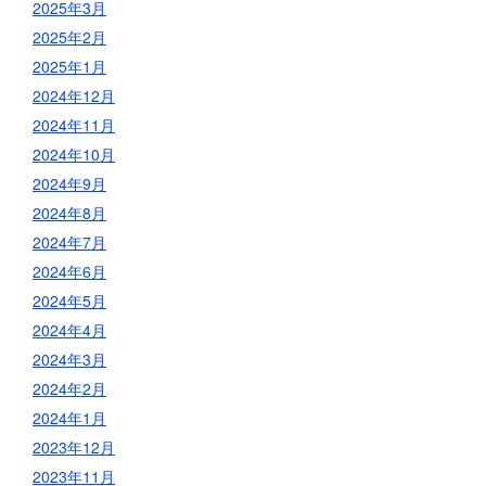
2025年3月
2025年2月
2025年1月
2024年12月
2024年11月
2024年10月
2024年9月
2024年8月
2024年7月
2024年6月
2024年5月
2024年4月
2024年3月
2024年2月
2024年1月
2023年12月
2023年11月