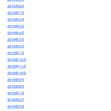
2019年8月
2019年7月
2019年6月
2019年5月
2019年4月
2019年3月
2019年2月
2019年1月
2018年12月
2018年11月
2018年10月
2018年9月
2018年8月
2018年7月
2018年6月
2018年5月