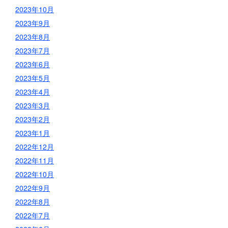
2023年10月
2023年9月
2023年8月
2023年7月
2023年6月
2023年5月
2023年4月
2023年3月
2023年2月
2023年1月
2022年12月
2022年11月
2022年10月
2022年9月
2022年8月
2022年7月