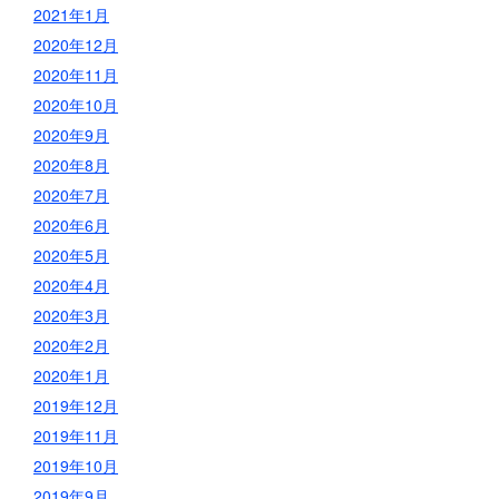
2021年1月
2020年12月
2020年11月
2020年10月
2020年9月
2020年8月
2020年7月
2020年6月
2020年5月
2020年4月
2020年3月
2020年2月
2020年1月
2019年12月
2019年11月
2019年10月
2019年9月