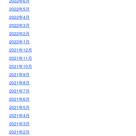
2022年6月
2022年5月
2022年4月
2022年3月
2022年2月
2022年1月
2021年12月
2021年11月
2021年10月
2021年9月
2021年8月
2021年7月
2021年6月
2021年5月
2021年4月
2021年3月
2021年2月