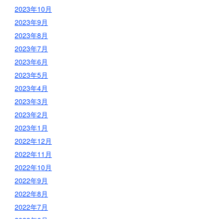
2023年10月
2023年9月
2023年8月
2023年7月
2023年6月
2023年5月
2023年4月
2023年3月
2023年2月
2023年1月
2022年12月
2022年11月
2022年10月
2022年9月
2022年8月
2022年7月