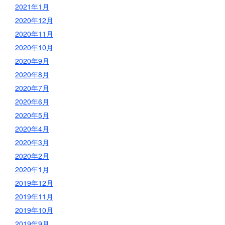
2021年1月
2020年12月
2020年11月
2020年10月
2020年9月
2020年8月
2020年7月
2020年6月
2020年5月
2020年4月
2020年3月
2020年2月
2020年1月
2019年12月
2019年11月
2019年10月
2019年9月