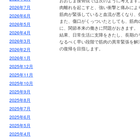
おおしま接骨院では次のように考えます
2026年7月
肉離れを起こすと、強い衝撃と痛みによ
筋肉が緊張していると血流が悪くなり、
2026年6月
また、傷口がくっついたとしても、筋肉
2026年5月
に、関節本来の働きに問題がおきます。
2026年4月
結果、日常生活に支障をきたし、長期の
2026年3月
なるべく早い段階で筋肉の異常緊張を解
の復帰を目指します。
2026年2月
2026年1月
2025年12月
2025年11月
2025年10月
2025年9月
2025年8月
2025年7月
2025年6月
2025年5月
2025年4月