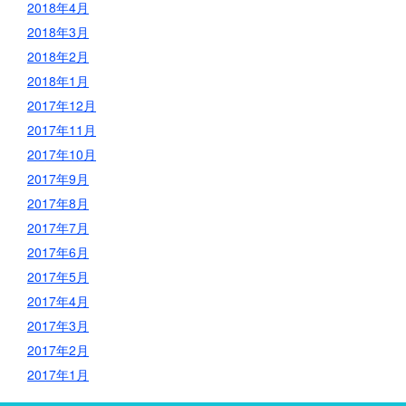
2018年4月
2018年3月
2018年2月
2018年1月
2017年12月
2017年11月
2017年10月
2017年9月
2017年8月
2017年7月
2017年6月
2017年5月
2017年4月
2017年3月
2017年2月
2017年1月