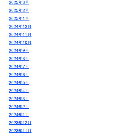
2025年3月
2025年2月
2025年1月
2024年12月
2024年11月
2024年10月
2024年9月
2024年8月
2024年7月
2024年6月
2024年5月
2024年4月
2024年3月
2024年2月
2024年1月
2023年12月
2023年11月