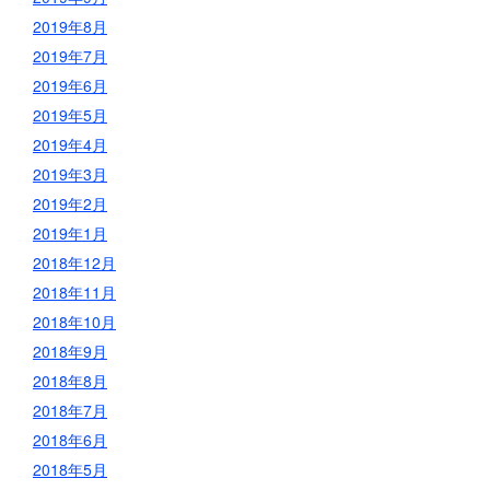
2019年8月
2019年7月
2019年6月
2019年5月
2019年4月
2019年3月
2019年2月
2019年1月
2018年12月
2018年11月
2018年10月
2018年9月
2018年8月
2018年7月
2018年6月
2018年5月