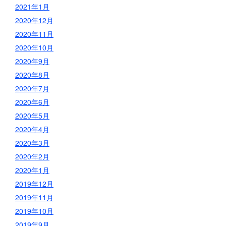
2021年1月
2020年12月
2020年11月
2020年10月
2020年9月
2020年8月
2020年7月
2020年6月
2020年5月
2020年4月
2020年3月
2020年2月
2020年1月
2019年12月
2019年11月
2019年10月
2019年9月