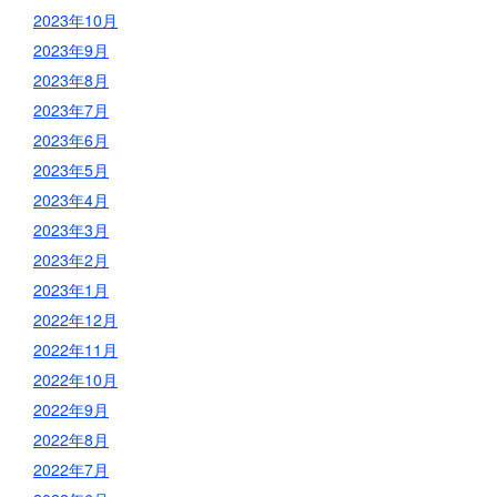
2023年10月
2023年9月
2023年8月
2023年7月
2023年6月
2023年5月
2023年4月
2023年3月
2023年2月
2023年1月
2022年12月
2022年11月
2022年10月
2022年9月
2022年8月
2022年7月