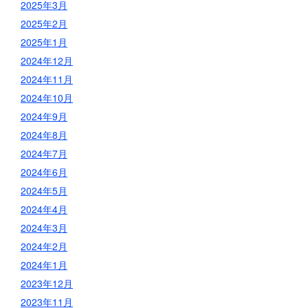
2025年3月
2025年2月
2025年1月
2024年12月
2024年11月
2024年10月
2024年9月
2024年8月
2024年7月
2024年6月
2024年5月
2024年4月
2024年3月
2024年2月
2024年1月
2023年12月
2023年11月