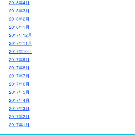
2018年4月
2018年3月
2018年2月
2018年1月
2017年12月
2017年11月
2017年10月
2017年9月
2017年8月
2017年7月
2017年6月
2017年5月
2017年4月
2017年3月
2017年2月
2017年1月