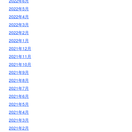
2022年6月
2022年5月
2022年4月
2022年3月
2022年2月
2022年1月
2021年12月
2021年11月
2021年10月
2021年9月
2021年8月
2021年7月
2021年6月
2021年5月
2021年4月
2021年3月
2021年2月