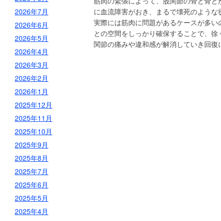
筋肉の緊張によって、股関節の骨と骨と
2026年7月
に血流障害がおき、まるで壊死のような
実際には筋肉に問題があるケースが多い
2026年6月
との空間をしっかり確保することで、徐
2026年5月
関節の痛みや違和感が解消していき回復
2026年4月
2026年3月
2026年2月
2026年1月
2025年12月
2025年11月
2025年10月
2025年9月
2025年8月
2025年7月
2025年6月
2025年5月
2025年4月