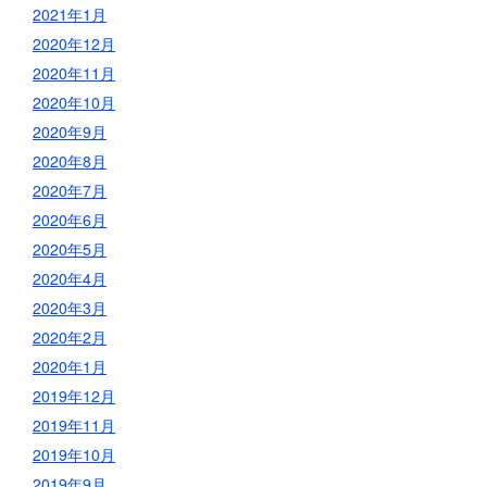
2021年1月
2020年12月
2020年11月
2020年10月
2020年9月
2020年8月
2020年7月
2020年6月
2020年5月
2020年4月
2020年3月
2020年2月
2020年1月
2019年12月
2019年11月
2019年10月
2019年9月