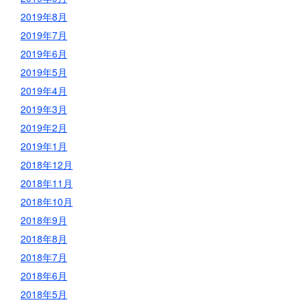
2019年8月
2019年7月
2019年6月
2019年5月
2019年4月
2019年3月
2019年2月
2019年1月
2018年12月
2018年11月
2018年10月
2018年9月
2018年8月
2018年7月
2018年6月
2018年5月