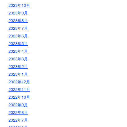
2023年10月
2023年9月
2023年8月
2023年7月
2023年6月
2023年5月
2023年4月
2023年3月
2023年2月
2023年1月
2022年12月
2022年11月
2022年10月
2022年9月
2022年8月
2022年7月