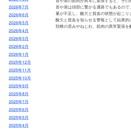
首や肩の筋肉が異常に緊張すると、その
2026年7月
首や肩は頭部に繋がる通路でもあるので
量が不足し、酸欠と貧血の状態が起こり
2026年6月
酸欠と貧血を知らせる警報として結果的
2026年5月
頚椎の歪みやねじれ、筋肉の異常緊張を
2026年4月
2026年3月
2026年2月
2026年1月
2025年12月
2025年11月
2025年10月
2025年9月
2025年8月
2025年7月
2025年6月
2025年5月
2025年4月