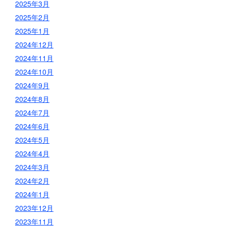
2025年3月
2025年2月
2025年1月
2024年12月
2024年11月
2024年10月
2024年9月
2024年8月
2024年7月
2024年6月
2024年5月
2024年4月
2024年3月
2024年2月
2024年1月
2023年12月
2023年11月