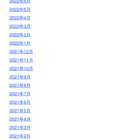
2022年6月
2022年5月
2022年4月
2022年3月
2022年2月
2022年1月
2021年12月
2021年11月
2021年10月
2021年9月
2021年8月
2021年7月
2021年6月
2021年5月
2021年4月
2021年3月
2021年2月