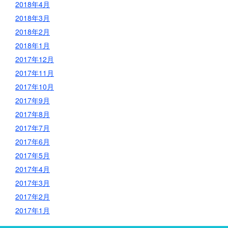
2018年4月
2018年3月
2018年2月
2018年1月
2017年12月
2017年11月
2017年10月
2017年9月
2017年8月
2017年7月
2017年6月
2017年5月
2017年4月
2017年3月
2017年2月
2017年1月