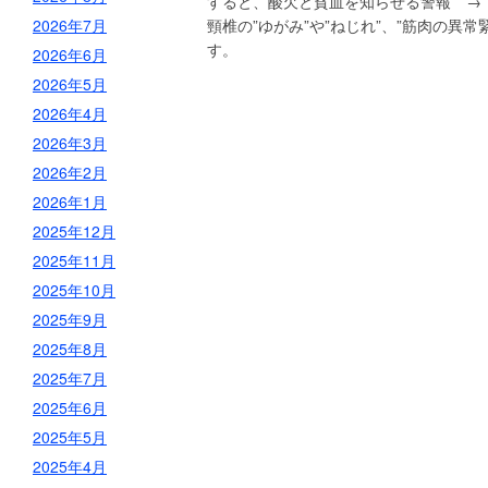
すると、酸欠と貧血を知らせる警報 →
2026年7月
頸椎の”ゆがみ”や”ねじれ”、”筋肉の異
す。
2026年6月
2026年5月
2026年4月
2026年3月
2026年2月
2026年1月
2025年12月
2025年11月
2025年10月
2025年9月
2025年8月
2025年7月
2025年6月
2025年5月
2025年4月