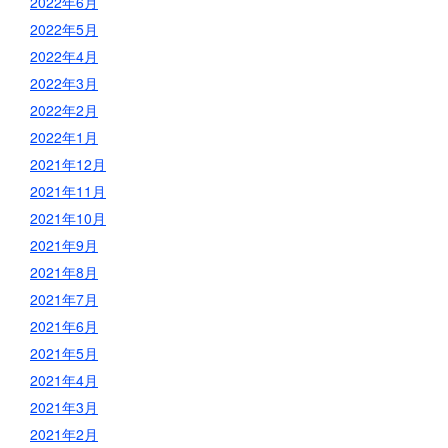
2022年6月
2022年5月
2022年4月
2022年3月
2022年2月
2022年1月
2021年12月
2021年11月
2021年10月
2021年9月
2021年8月
2021年7月
2021年6月
2021年5月
2021年4月
2021年3月
2021年2月