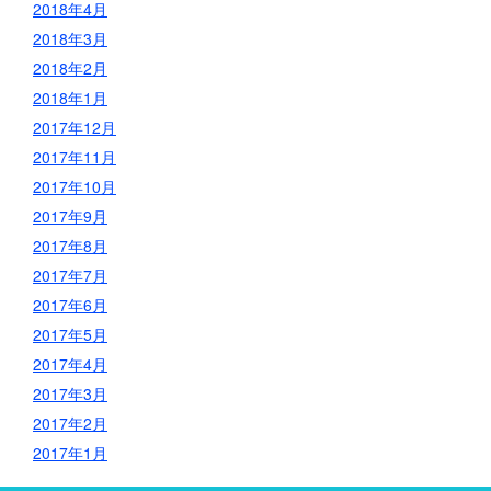
2018年4月
2018年3月
2018年2月
2018年1月
2017年12月
2017年11月
2017年10月
2017年9月
2017年8月
2017年7月
2017年6月
2017年5月
2017年4月
2017年3月
2017年2月
2017年1月