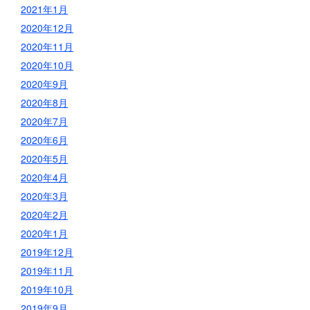
2021年1月
2020年12月
2020年11月
2020年10月
2020年9月
2020年8月
2020年7月
2020年6月
2020年5月
2020年4月
2020年3月
2020年2月
2020年1月
2019年12月
2019年11月
2019年10月
2019年9月