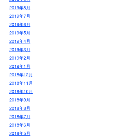
2019年8月
2019年7月
2019年6月
2019年5月
2019年4月
2019年3月
2019年2月
2019年1月
2018年12月
2018年11月
2018年10月
2018年9月
2018年8月
2018年7月
2018年6月
2018年5月