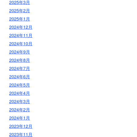
2025年3月
2025年2月
2025年1月
2024年12月
2024年11月
2024年10月
2024年9月
2024年8月
2024年7月
2024年6月
2024年5月
2024年4月
2024年3月
2024年2月
2024年1月
2023年12月
2023年11月