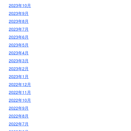
2023年10月
2023年9月
2023年8月
2023年7月
2023年6月
2023年5月
2023年4月
2023年3月
2023年2月
2023年1月
2022年12月
2022年11月
2022年10月
2022年9月
2022年8月
2022年7月